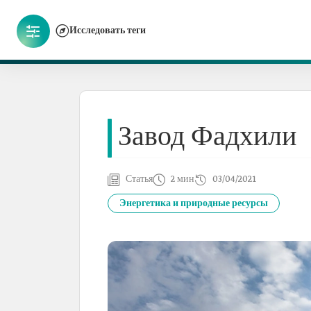
Исследовать теги
Завод Фадхили
Статья
2 мин
03/04/2021
Энергетика и природные ресурсы