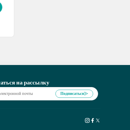
аться на рассылку
Подписаться