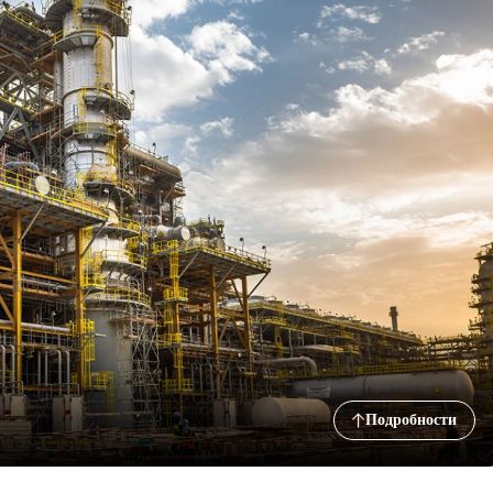
Подробности