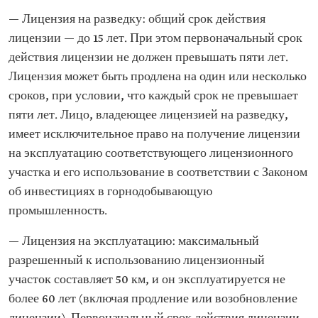
— Лицензия на разведку: общий срок действия
лицензии — до 15 лет. При этом первоначальный срок
действия лицензии не должен превышать пяти лет.
Лицензия может быть продлена на один или несколько
сроков, при условии, что каждый срок не превышает
пяти лет. Лицо, владеющее лицензией на разведку,
имеет исключительное право на получение лицензии
на эксплуатацию соответствующего лицензионного
участка и его использование в соответствии с Законом
об инвестициях в горнодобывающую
промышленность.
— Лицензия на эксплуатацию: максимальный
разрешенный к использованию лицензионный
участок составляет 50 км, и он эксплуатируется не
более 60 лет (включая продление или возобновление