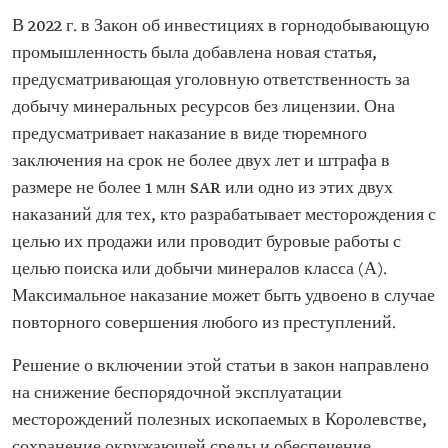
В 2022 г. в Закон об инвестициях в горнодобывающую
промышленность была добавлена новая статья,
предусматривающая уголовную ответственность за
добычу минеральных ресурсов без лицензии. Она
предусматривает наказание в виде тюремного
заключения на срок не более двух лет и штрафа в
размере не более 1 млн SAR или одно из этих двух
наказаний для тех, кто разрабатывает месторождения с
целью их продажи или проводит буровые работы с
целью поиска или добычи минералов класса (А).
Максимальное наказание может быть удвоено в случае
повторного совершения любого из преступлений.
Решение о включении этой статьи в закон направлено
на снижение беспорядочной эксплуатации
месторождений полезных ископаемых в Королевстве,
сохранение окружающей среды и обеспечение