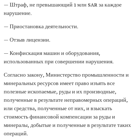
— Штраф, не превышающий 1 млн SAR за каждое
нарушение.
— Приостановка деятельности.
— Отзыв лицензии.
— Конфискация машин и оборудования,
использованных при совершении нарушения.
Согласно закону, Министерство промышленности и
минеральных ресурсов имеет право изъять все
полезные ископаемые, руды и их производные,
полученные в результате неправомерных операций,
или средства, полученные от них, и взыскать
стоимость финансовой компенсации за руды и
минералы, добытые и полученные в результате таких
операций.