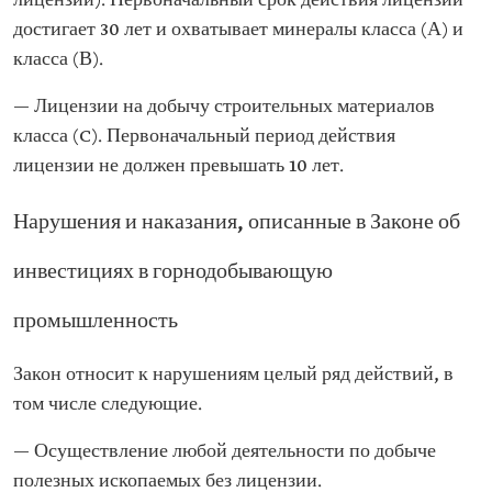
лицензии). Первоначальный срок действия лицензии
достигает 30 лет и охватывает минералы класса (А) и
класса (В).
— Лицензии на добычу строительных материалов
класса (C). Первоначальный период действия
лицензии не должен превышать 10 лет.
Нарушения и наказания, описанные в Законе об
инвестициях в горнодобывающую
промышленность
Закон относит к нарушениям целый ряд действий, в
том числе следующие.
— Осуществление любой деятельности по добыче
полезных ископаемых без лицензии.