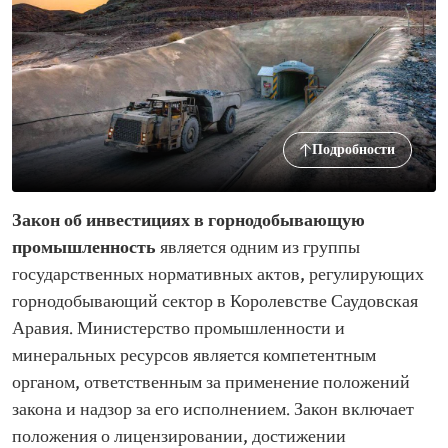
Подробности
Закон об инвестициях в горнодобывающую
промышленность
является одним из группы
государственных нормативных актов, регулирующих
горнодобывающий сектор в Королевстве Саудовская
Аравия. Министерство промышленности и
минеральных ресурсов является компетентным
органом, ответственным за применение положений
закона и надзор за его исполнением. Закон включает
положения о лицензировании, достижении