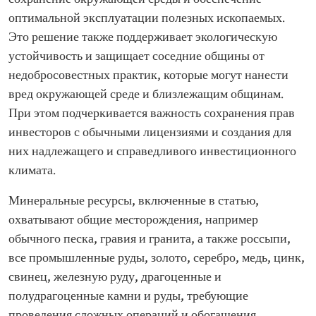
оптимальной эксплуатации полезных ископаемых.
Это решение также поддерживает экологическую
устойчивость и защищает соседние общины от
недобросовестных практик, которые могут нанести
вред окружающей среде и близлежащим общинам.
При этом подчеркивается важность сохранения прав
инвесторов с обычными лицензиями и создания для
них надлежащего и справедливого инвестиционного
климата.
Минеральные ресурсы, включенные в статью,
охватывают общие месторождения, например
обычного песка, гравия и гранита, а также россыпи,
все промышленные руды, золото, серебро, медь, цинк,
свинец, железную руду, драгоценные и
полудрагоценные камни и руды, требующие
проведения сложных операций и обогащения.