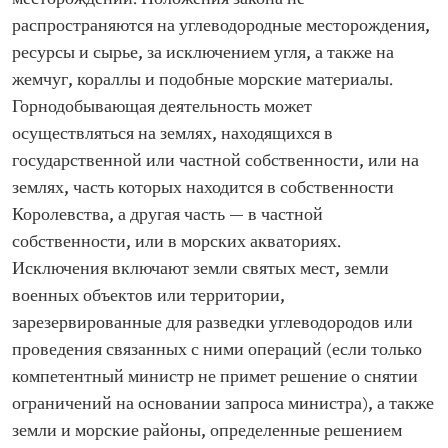
распространяются на углеводородные месторождения,
ресурсы и сырье, за исключением угля, а также на
жемчуг, кораллы и подобные морские материалы.
Горнодобывающая деятельность может
осуществляться на землях, находящихся в
государственной или частной собственности, или на
землях, часть которых находится в собственности
Королевства, а другая часть — в частной
собственности, или в морских акваториях.
Исключения включают земли святых мест, земли
военных объектов или территории,
зарезервированные для разведки углеводородов или
проведения связанных с ними операций (если только
компетентный министр не примет решение о снятии
ограничений на основании запроса министра), а также
земли и морские районы, определенные решением