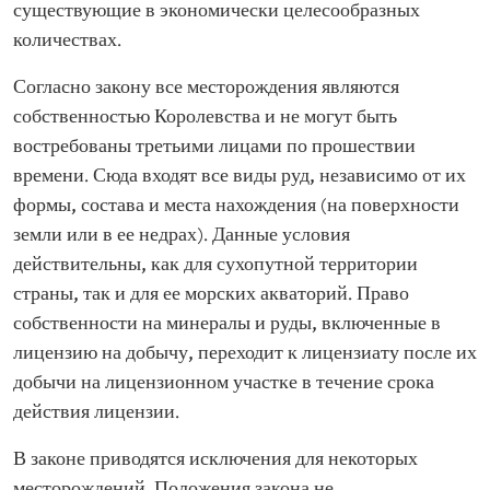
существующие в экономически целесообразных
количествах.
Согласно закону все месторождения являются
собственностью Королевства и не могут быть
востребованы третьими лицами по прошествии
времени. Сюда входят все виды руд, независимо от их
формы, состава и места нахождения (на поверхности
земли или в ее недрах). Данные условия
действительны, как для сухопутной территории
страны, так и для ее морских акваторий. Право
собственности на минералы и руды, включенные в
лицензию на добычу, переходит к лицензиату после их
добычи на лицензионном участке в течение срока
действия лицензии.
В законе приводятся исключения для некоторых
месторождений. Положения закона не