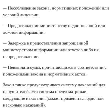
— Несоблюдение закона, нормативных положений или
условий лицензии.
— Предоставление министерству недостоверной или
ложной информации.
— Задержка в предоставлении запрошенной
министерством информации или отчетов либо их
непредоставление.
— Невыплата сумм, причитающихся в соответствии с
положениями закона и нормативных актов.
Закон также предусматривает систему наказаний для
нарушителей. Эта система предусматривает
следующие наказания (может применяться одно или
несколько наказаний).