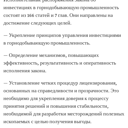
Исполнительные распоряжения Закона об
инвестициях в горнодобывающую промышленность
состоят из 166 статей и 7 глав. Они направлены на
достижение следующих целей.
— Укрепление принципов управления инвестициями
в горнодобывающую промышленность.
— Определение механизмов, повышающих
эффективность, результативность и оперативность
исполнения закона.
— Установление четких процедур лицензирования,
основанных на справедливости и прозрачности. Это
необходимо для укрепления доверия к процессу
принятия решений и повышения стабильности,
необходимой для разработки месторождений полезных
ископаемых с целью получения выгоды.