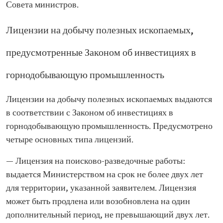
Совета министров.
Лицензии на добычу полезных ископаемых,
предусмотренные Законом об инвестициях в
горнодобывающую промышленность
Лицензии на добычу полезных ископаемых выдаются
в соответствии с Законом об инвестициях в
горнодобывающую промышленность. Предусмотрено
четыре основных типа лицензий.
— Лицензия на поисково-разведочные работы:
выдается Министерством на срок не более двух лет
для территории, указанной заявителем. Лицензия
может быть продлена или возобновлена на один
дополнительный период, не превышающий двух лет.