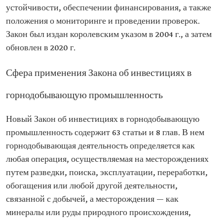
устойчивости, обеспечении финансирования, а также
положения о мониторинге и проведении проверок.
Закон был издан королевским указом в 2004 г., а затем
обновлен в 2020 г.
Сфера применения Закона об инвестициях в
горнодобывающую промышленность
Новый Закон об инвестициях в горнодобывающую
промышленность содержит 63 статьи и 8 глав. В нем
горнодобывающая деятельность определяется как
любая операция, осуществляемая на месторождениях
путем разведки, поиска, эксплуатации, переработки,
обогащения или любой другой деятельности,
связанной с добычей, а месторождения — как
минералы или руды природного происхождения,