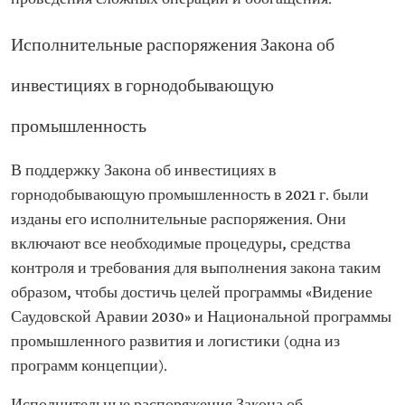
Исполнительные распоряжения Закона об
инвестициях в горнодобывающую
промышленность
В поддержку Закона об инвестициях в
горнодобывающую промышленность в 2021 г. были
изданы его исполнительные распоряжения. Они
включают все необходимые процедуры, средства
контроля и требования для выполнения закона таким
образом, чтобы достичь целей программы «Видение
Саудовской Аравии 2030» и Национальной программы
промышленного развития и логистики (одна из
программ концепции).