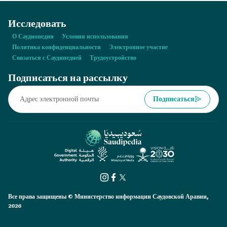
Исследовать
О Саудиопедии
Условия использования
Политика конфиденциальности
Электронное участие
Связаться с Саудипедией
Трудоустройство
Подписаться на рассылку
Подписаться
Все права защищены © Министерство информации Саудовской Аравии,
2026