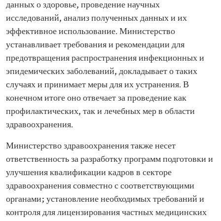
данных о здоровье, проведение научных
исследований, анализ полученных данных и их
эффективное использование. Министерство
устанавливает требования и рекомендации для
предотвращения распространения инфекционных и
эпидемических заболеваний, докладывает о таких
случаях и принимает меры для их устранения. В
конечном итоге оно отвечает за проведение как
профилактических, так и лечебных мер в области
здравоохранения.
Министерство здравоохранения также несет
ответственность за разработку программ подготовки и
улучшения квалификации кадров в секторе
здравоохранения совместно с соответствующими
органами; установление необходимых требований и
контроля для лицензирования частных медицинских