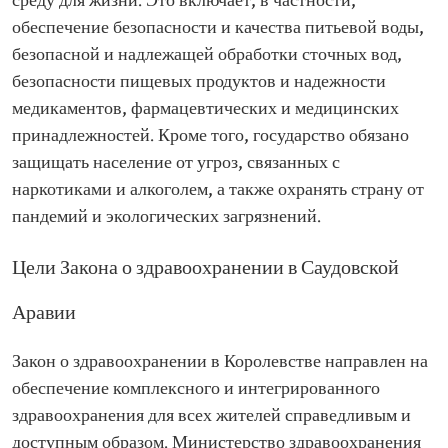
среду для жизни. Это включает, в частности,
обеспечение безопасности и качества питьевой воды,
безопасной и надлежащей обработки сточных вод,
безопасности пищевых продуктов и надежности
медикаментов, фармацевтических и медицинских
принадлежностей. Кроме того, государство обязано
защищать население от угроз, связанных с
наркотиками и алкоголем, а также охранять страну от
пандемий и экологических загрязнений.
Цели Закона о здравоохранении в Саудовской
Аравии
Закон о здравоохранении в Королевстве направлен на
обеспечение комплексного и интегрированного
здравоохранения для всех жителей справедливым и
доступным образом. Министерство здравоохранения