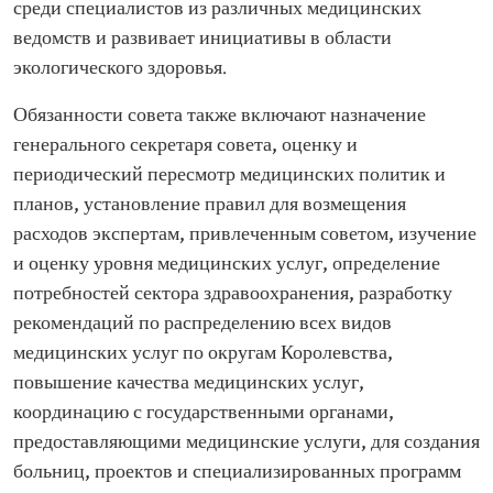
среди специалистов из различных медицинских
ведомств и развивает инициативы в области
экологического здоровья.
Обязанности совета также включают назначение
генерального секретаря совета, оценку и
периодический пересмотр медицинских политик и
планов, установление правил для возмещения
расходов экспертам, привлеченным советом, изучение
и оценку уровня медицинских услуг, определение
потребностей сектора здравоохранения, разработку
рекомендаций по распределению всех видов
медицинских услуг по округам Королевства,
повышение качества медицинских услуг,
координацию с государственными органами,
предоставляющими медицинские услуги, для создания
больниц, проектов и специализированных программ