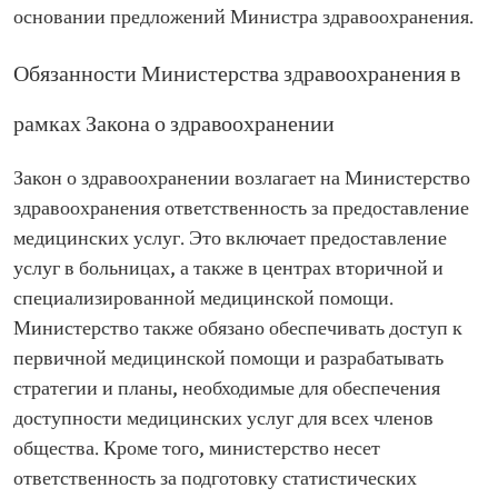
основании предложений Министра здравоохранения.
Обязанности Министерства здравоохранения в
рамках Закона о здравоохранении
Закон о здравоохранении возлагает на Министерство
здравоохранения ответственность за предоставление
медицинских услуг. Это включает предоставление
услуг в больницах, а также в центрах вторичной и
специализированной медицинской помощи.
Министерство также обязано обеспечивать доступ к
первичной медицинской помощи и разрабатывать
стратегии и планы, необходимые для обеспечения
доступности медицинских услуг для всех членов
общества. Кроме того, министерство несет
ответственность за подготовку статистических