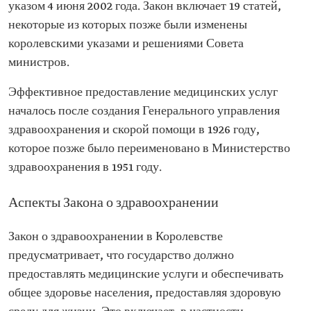
указом 4 июня 2002 года. Закон включает 19 статей,
некоторые из которых позже были изменены
королевскими указами и решениями Совета
министров.
Эффективное предоставление медицинских услуг
началось после создания Генерального управления
здравоохранения и скорой помощи в 1926 году,
которое позже было переименовано в Министерство
здравоохранения в 1951 году.
Аспекты Закона о здравоохранении
Закон о здравоохранении в Королевстве
предусматривает, что государство должно
предоставлять медицинские услуги и обеспечивать
общее здоровье населения, предоставляя здоровую