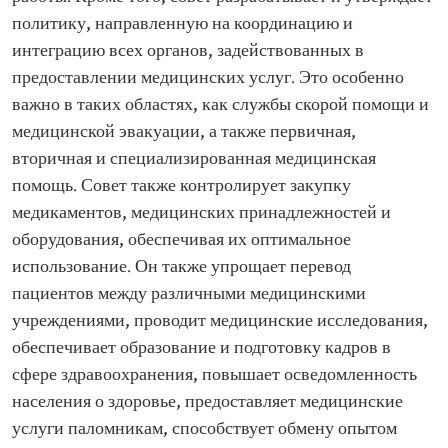
политику, направленную на координацию и
интеграцию всех органов, задействованных в
предоставлении медицинских услуг. Это особенно
важно в таких областях, как службы скорой помощи и
медицинской эвакуации, а также первичная,
вторичная и специализированная медицинская
помощь. Совет также контролирует закупку
медикаментов, медицинских принадлежностей и
оборудования, обеспечивая их оптимальное
использование. Он также упрощает перевод
пациентов между различными медицинскими
учреждениями, проводит медицинские исследования,
обеспечивает образование и подготовку кадров в
сфере здравоохранения, повышает осведомленность
населения о здоровье, предоставляет медицинские
услуги паломникам, способствует обмену опытом