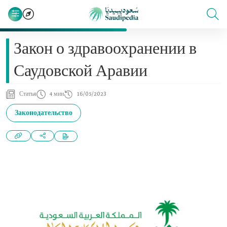
Закон о здравоохранении в
Саудовской Аравии
Статья
4 мин
16/05/2023
Законодательство