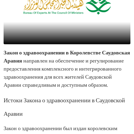
Закон о здравоохранении в Королевстве Саудовская
Аравия
направлен на обеспечение и регулирование
предоставления комплексного и интегрированного
здравоохранения для всех жителей Саудовской
Аравии справедливым и доступным образом.
Истоки Закона о здравоохранении в Саудовской
Аравии
Закон о здравоохранении был издан королевским