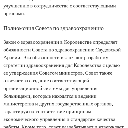
улучшению в сотрудничестве с соответствующими
органами.
Полномочия Совета по здравоохранению
Закон о здравоохранении в Королевстве определяет
обязанности Совета по здравоохранению Саудовской
Аравии. Эти обязанности включают разработку
стратегии здравоохранения для Королевства с целью
ее утверждения Советом министров. Совет также
отвечает за создание соответствующей
организационной системы для управления
больницами, которые находятся в ведении
министерства и других государственных органов,
гарантируя их соответствие принципам
экономического управления и стандартам качества
работы. Кроме того, совет разрабатывает и утверждает