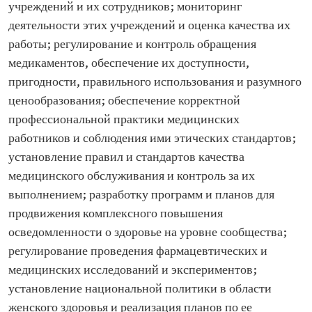
учреждений и их сотрудников; мониторинг
деятельности этих учреждений и оценка качества их
работы; регулирование и контроль обращения
медикаментов, обеспечение их доступности,
пригодности, правильного использования и разумного
ценообразования; обеспечение корректной
профессиональной практики медицинских
работников и соблюдения ими этических стандартов;
установление правил и стандартов качества
медицинского обслуживания и контроль за их
выполнением; разработку программ и планов для
продвижения комплексного повышения
осведомленности о здоровье на уровне сообщества;
регулирование проведения фармацевтических и
медицинских исследований и экспериментов;
установление национальной политики в области
женского здоровья и реализация планов по ее