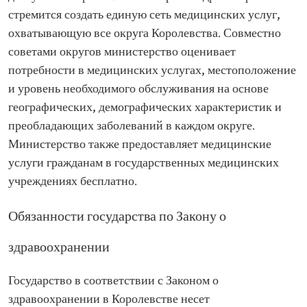
стремится создать единую сеть медицинских услуг,
охватывающую все округа Королевства. Совместно
советами округов министерство оценивает
потребности в медицинских услугах, местоположение
и уровень необходимого обслуживания на основе
географических, демографических характеристик и
преобладающих заболеваний в каждом округе.
Министерство также предоставляет медицинские
услуги гражданам в государственных медицинских
учреждениях бесплатно.
Обязанности государства по Закону о
здравоохранении
Государство в соответствии с Законом о
здравоохранении в Королевстве несет