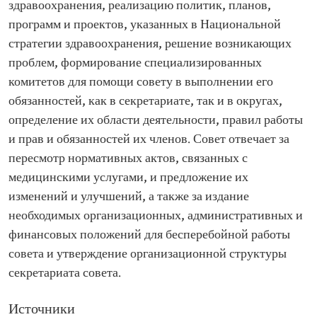
здравоохранения, реализацию политик, планов,
программ и проектов, указанных в Национальной
стратегии здравоохранения, решение возникающих
проблем, формирование специализированных
комитетов для помощи совету в выполнении его
обязанностей, как в секретариате, так и в округах,
определение их области деятельности, правил работы
и прав и обязанностей их членов. Совет отвечает за
пересмотр нормативных актов, связанных с
медицинскими услугами, и предложение их
изменений и улучшений, а также за издание
необходимых организационных, административных и
финансовых положений для бесперебойной работы
совета и утверждение организационной структуры
секретариата совета.
Источники