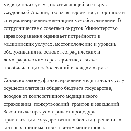
медицинских услуг, охватывающей все округа
Саудовской Аравии, включая первичное, вторичное и
специализированное медицинское обслуживание. В
сотрудничестве с советами округов Министерство
здравоохранения оценивает потребности в
медицинских услугах, местоположение и уровень
обслуживания на основе географических и
демографических характеристик, а также
преобладающих заболеваний в каждом округе.
Согласно закону, финансирование медицинских услуг
осуществляется из общего бюджета государства,
доходов от кооперативного медицинского
страхования, пожертвований, грантов и завещаний.
Закон также предусматривает процедуры
приватизации государственных больниц, решения о
которых принимаются Советом министров на