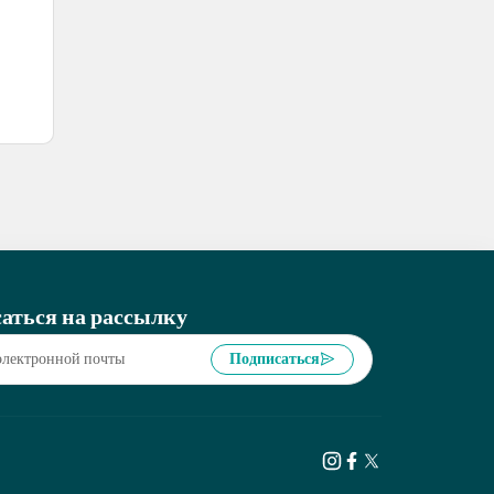
аться на рассылку
Подписаться