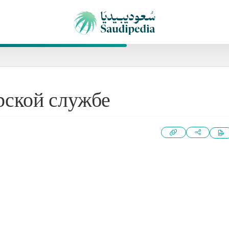
рской службе