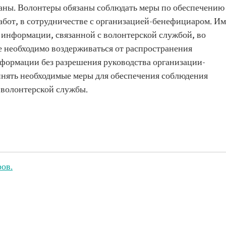
даны. Волонтеры обязаны соблюдать меры по обеспечению
абот, в сотрудничестве с организацией-бенефициаром. Им
 информации, связанной с волонтерской службой, во
е необходимо воздерживаться от распространения
формации без разрешения руководства организации-
нять необходимые меры для обеспечения соблюдения
 волонтерской службы.
ов.