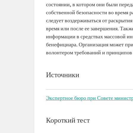
состоянии, в котором они были пере
собственной безопасности во время р
следует воздерживаться от раскрытия
время или после ее завершения. Такж
информации в средствах массовой ин
бенефициара. Организация может при
волонтером требований и принципов
Источники
Экспертное бюро при Совете министр
Короткий тест