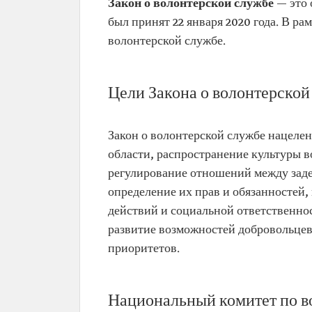
Закон о волонтерской службе
— это 
был принят 22 января 2020 года. В р
волонтерской службе.
Цели Закона о волонтерской
Закон о волонтерской службе нацелен
области, распространение культуры в
регулирование отношений между зад
определение их прав и обязанностей
действий и социальной ответственнос
развитие возможностей добровольцев
приоритетов.
Национальный комитет по в