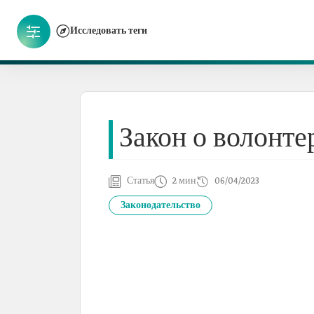
Исследовать теги
Закон о волонте
Статья
2 мин
06/04/2023
Законодательство