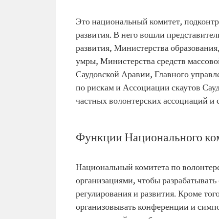
Это национальный комитет, подконтр
развития. В него вошли представите
развития, Министерства образования
умры, Министерства средств массово
Саудовской Аравии, Главного управл
по рискам и Ассоциации скаутов Сауд
частных волонтерских ассоциаций и 
Функции Национального ком
Национальный комитета по волонтер
организациями, чтобы разрабатывать 
регулирования и развития. Кроме того
организовывать конференции и симпо