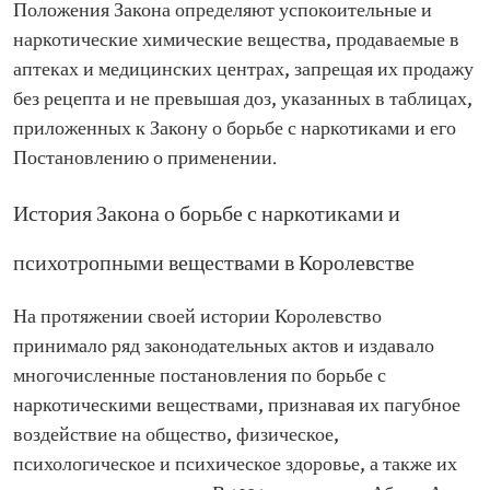
Положения Закона определяют успокоительные и
наркотические химические вещества, продаваемые в
аптеках и медицинских центрах, запрещая их продажу
без рецепта и не превышая доз, указанных в таблицах,
приложенных к Закону о борьбе с наркотиками и его
Постановлению о применении.
История Закона о борьбе с наркотиками и
психотропными веществами в Королевстве
На протяжении своей истории Королевство
принимало ряд законодательных актов и издавало
многочисленные постановления по борьбе с
наркотическими веществами, признавая их пагубное
воздействие на общество, физическое,
психологическое и психическое здоровье, а также их