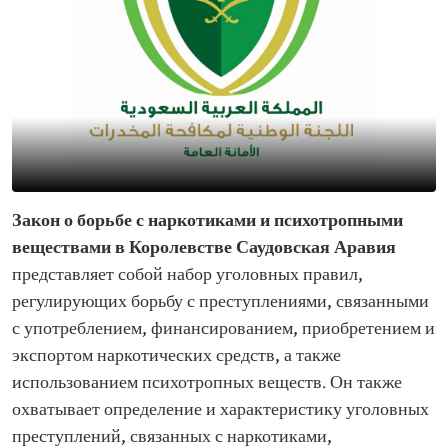
Закон о борьбе с наркотиками и психотропными
веществами в Королевстве Саудовская Аравия
представляет собой набор уголовных правил,
регулирующих борьбу с преступлениями, связанными
с употреблением, финансированием, приобретением и
экспортом наркотических средств, а также
использованием психотропных веществ. Он также
охватывает определение и характеристику уголовных
преступлений, связанных с наркотиками,