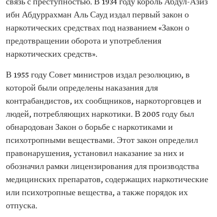
связь с преступностью. В 1934 году король Абдул-Азиз
ибн Абдуррахман Аль Сауд издал первый закон о
наркотических средствах под названием «Закон о
предотвращении оборота и употребления
наркотических средств».
В 1955 году Совет министров издал резолюцию, в
которой были определены наказания для
контрабандистов, их сообщников, наркоторговцев и
людей, потребляющих наркотики. В 2005 году был
обнародован Закон о борьбе с наркотиками и
психотропными веществами. Этот закон определил
правонарушения, установил наказание за них и
обозначил рамки лицензирования для производства
медицинских препаратов, содержащих наркотические
или психотропные вещества, а также порядок их
отпуска.