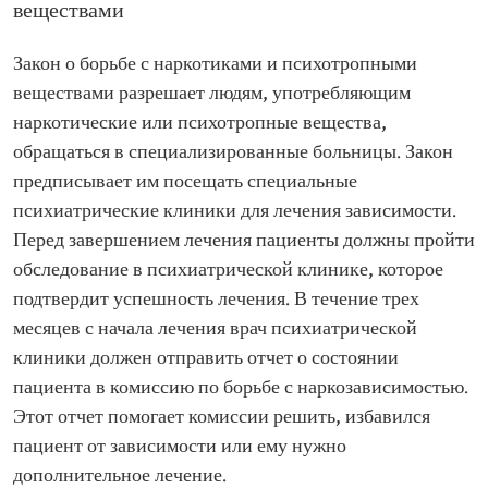
веществами
Закон о борьбе с наркотиками и психотропными
веществами разрешает людям, употребляющим
наркотические или психотропные вещества,
обращаться в специализированные больницы. Закон
предписывает им посещать специальные
психиатрические клиники для лечения зависимости.
Перед завершением лечения пациенты должны пройти
обследование в психиатрической клинике, которое
подтвердит успешность лечения. В течение трех
месяцев с начала лечения врач психиатрической
клиники должен отправить отчет о состоянии
пациента в комиссию по борьбе с наркозависимостью.
Этот отчет помогает комиссии решить, избавился
пациент от зависимости или ему нужно
дополнительное лечение.