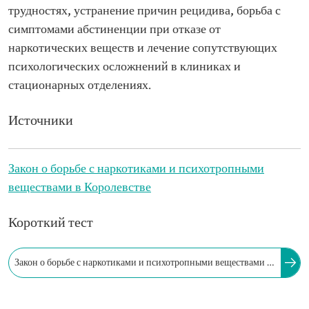
трудностях, устранение причин рецидива, борьба с
симптомами абстиненции при отказе от
наркотических веществ и лечение сопутствующих
психологических осложнений в клиниках и
стационарных отделениях.
Источники
Закон о борьбе с наркотиками и психотропными
веществами в Королевстве
Короткий тест
Закон о борьбе с наркотиками и психотропными веществами в
Королевстве запрещает продажу химических веществ в