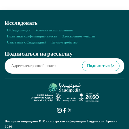
аптеках и медицинских центрах без медицинского рецепта.
Исследовать
О Саудиопедии
Условия использования
Политика конфиденциальности
Электронное участие
Связаться с Саудипедией
Трудоустройство
Подписаться на рассылку
Подписаться
Все права защищены © Министерство информации Саудовской Аравии,
2026