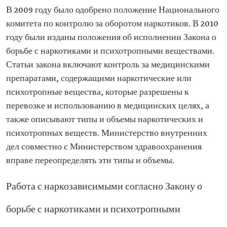
В 2009 году было одобрено положение Национального
комитета по контролю за оборотом наркотиков. В 2010
году были изданы положения об исполнении Закона о
борьбе с наркотиками и психотропными веществами.
Статьи закона включают контроль за медицинскими
препаратами, содержащими наркотические или
психотропные вещества, которые разрешены к
перевозке и использованию в медицинских целях, а
также описывают типы и объемы наркотических и
психотропных веществ. Министерство внутренних
дел совместно с Министерством здравоохранения
вправе переопределять эти типы и объемы.
Работа с наркозависимыми согласно Закону о
борьбе с наркотиками и психотропными