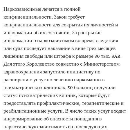
Наркозависимые лечатся в полной
конфиденциальности. Закон требует
конфиденциальности для сокрытия их личностей и
информации об их состоянии. За раскрытие
информации о наркозависимом во время следствия
или суда последует наказание в виде трех месяцев
лишения свободы или штрафа к размере 30 тыс. SAR.
Для этого Королевство совместно с Министерством
здравоохранения запустило инициативу по
расширению услуг по лечению наркомании в
психиатрических клиниках. 50 больниц получили
статус психиатрических клиник, которые будут
предоставлять профилактические, терапевтические и
реабилитационные услуги. В число таких услуг входит
информирование об опасности попадания в
наркотическую зависимость и о последующих