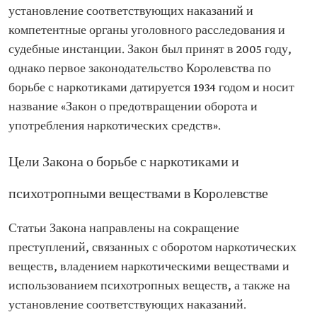
установление соответствующих наказаний и
компетентные органы уголовного расследования и
судебные инстанции. Закон был принят в 2005 году,
однако первое законодательство Королевства по
борьбе с наркотиками датируется 1934 годом и носит
название «Закон о предотвращении оборота и
употребления наркотических средств».
Цели Закона о борьбе с наркотиками и
психотропными веществами в Королевстве
Статьи Закона направлены на сокращение
преступлений, связанных с оборотом наркотических
веществ, владением наркотическими веществами и
использованием психотропных веществ, а также на
установление соответствующих наказаний.