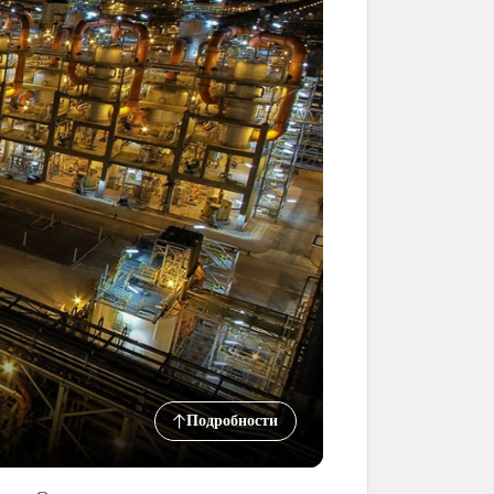
Подробности