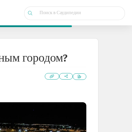
ным городом?