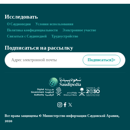
Исследовать
О Саудиопедии
Условия использования
Политика конфиденциальности
Электронное участие
Связаться с Саудипедией
Трудоустройство
Подписаться на рассылку
Подписаться
Все права защищены © Министерство информации Саудовской Аравии,
2026