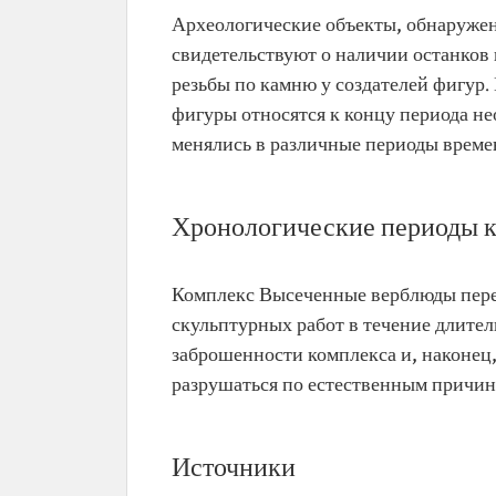
Археологические объекты, обнаруже
свидетельствуют о наличии останков
резьбы по камню у создателей фигур
фигуры относятся к концу периода не
менялись в различные периоды време
Хронологические периоды 
Комплекс Высеченные верблюды переж
скульптурных работ в течение длител
заброшенности комплекса и, наконец
разрушаться по естественным причин
Источники