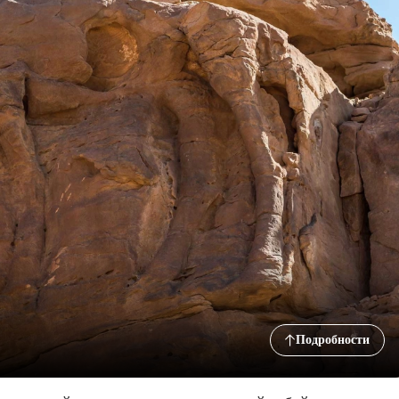
Подробности