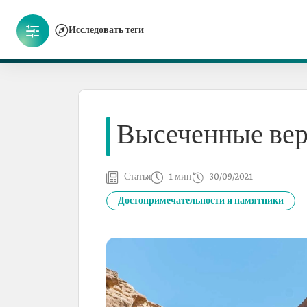
Исследовать теги
Высеченные ве
Статья
1 мин
30/09/2021
Достопримечательности и памятники