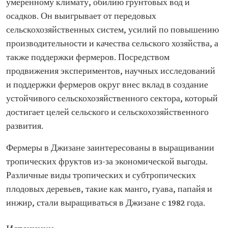
умеренному климату, обилию грунтовых вод и
осадков. Он выигрывает от передовых
сельскохозяйственных систем, усилий по повышению
производительности и качества сельского хозяйства, а
также поддержки фермеров. Посредством
продвижения экспериментов, научных исследований
и поддержки фермеров округ внес вклад в создание
устойчивого сельскохозяйственного сектора, который
достигает целей сельского и сельскохозяйственного
развития.
Фермеры в Джизане заинтересованы в выращивании
тропических фруктов из-за экономической выгоды.
Различные виды тропических и субтропических
плодовых деревьев, такие как манго, гуава, папайя и
инжир, стали выращиваться в Джизане с 1982 года.