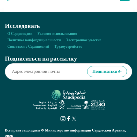
Королевстве?
Исследовать
О Саудиопедии
Условия использования
Политика конфиденциальности
Электронное участие
Связаться с Саудипедией
Трудоустройство
Подписаться на рассылку
Подписаться
Все права защищены © Министерство информации Саудовской Аравии,
2026