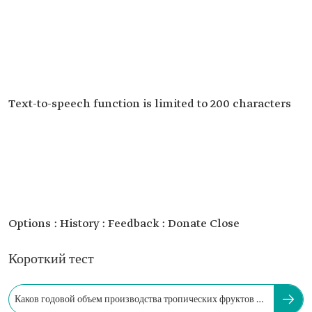
Text-to-speech function is limited to 200 characters
Options : History : Feedback : Donate Close
Короткий тест
Каков годовой объем производства тропических фруктов в