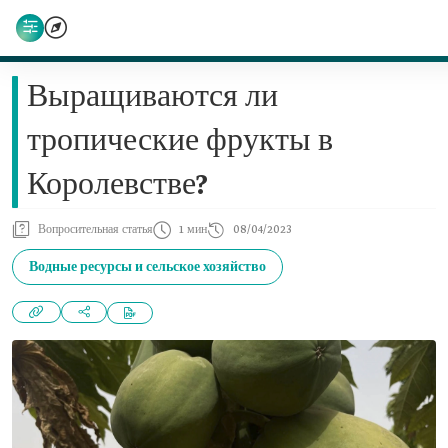
Выращиваются ли
тропические фрукты в
Королевстве?
Вопросительная статья
1 мин
08/04/2023
Водные ресурсы и сельское хозяйство