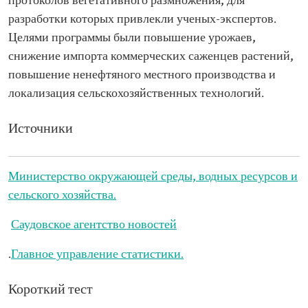
протоколов вегетативного размножения, для
разработки которых привлекли ученых-экспертов.
Целями программы были повышение урожаев,
снижение импорта коммерческих саженцев растений,
повышение ненефтяного местного производства и
локализация сельскохозяйственных технологий.
Источники
Министерство окружающей среды, водных ресурсов и
сельского хозяйства.
Саудовское агентство новостей
.
Главное управление статистики.
Короткий тест