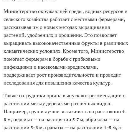
Министерство окружающей среды, водных ресурсов и
сельского хозяйства работает с местными фермерами,
рассказывая им о новых методах выращивания
растений, удобрениях и орошении. Это позволяет
выращивать высококачественные фрукты в различных
климатических условиях. Кроме того, Министерство
помогает фермерам в борьбе с грибковыми
инфекциями и насекомыми-вредителями,
поддерживает рост производительности и проводит
исследования для повышения качества культур.
Также сотрудники органа выпускают рекомендации о
расстоянии между деревьями различных видов.
Например, груши лучше высаживать на расстоянии 4–
6 м, персики — на расстоянии 5–7 м, абрикосы — на
расстоянии 5–6 м, гранаты — на расстоянии 4–5 м, а