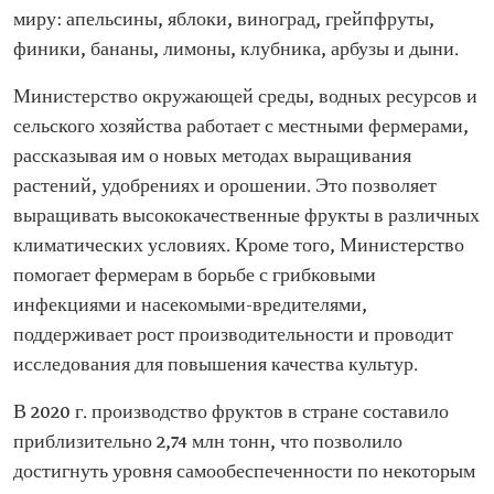
миру: апельсины, яблоки, виноград, грейпфруты,
финики, бананы, лимоны, клубника, арбузы и дыни.
Министерство окружающей среды, водных ресурсов и
сельского хозяйства работает с местными фермерами,
рассказывая им о новых методах выращивания
растений, удобрениях и орошении. Это позволяет
выращивать высококачественные фрукты в различных
климатических условиях. Кроме того, Министерство
помогает фермерам в борьбе с грибковыми
инфекциями и насекомыми-вредителями,
поддерживает рост производительности и проводит
исследования для повышения качества культур.
В 2020 г. производство фруктов в стране составило
приблизительно 2,74 млн тонн, что позволило
достигнуть уровня самообеспеченности по некоторым