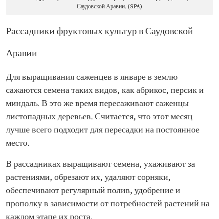
Саудовской Аравии. (SPA)
Рассадники фруктовых культур в Саудовской
Аравии
Для выращивания саженцев в январе в землю
сажаются семена таких видов, как абрикос, персик и
миндаль. В это же время пересаживают саженцы
листопадных деревьев. Считается, что этот месяц
лучше всего подходит для пересадки на постоянное
место.
В рассадниках выращивают семена, ухаживают за
растениями, обрезают их, удаляют сорняки,
обеспечивают регулярный полив, удобрение и
прополку в зависимости от потребностей растений на
каждом этапе их роста.