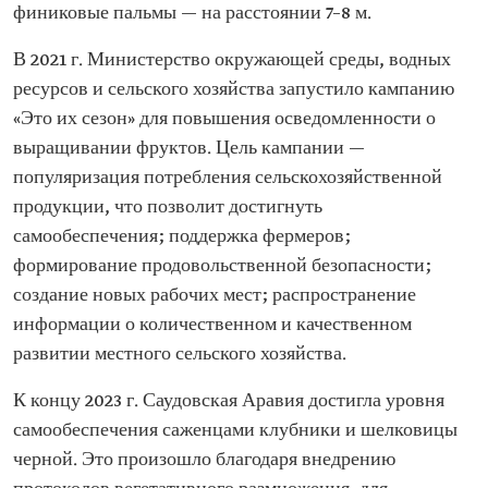
финиковые пальмы — на расстоянии 7–8 м.
В 2021 г. Министерство окружающей среды, водных
ресурсов и сельского хозяйства запустило кампанию
«Это их сезон» для повышения осведомленности о
выращивании фруктов. Цель кампании —
популяризация потребления сельскохозяйственной
продукции, что позволит достигнуть
самообеспечения; поддержка фермеров;
формирование продовольственной безопасности;
создание новых рабочих мест; распространение
информации о количественном и качественном
развитии местного сельского хозяйства.
К концу 2023 г. Саудовская Аравия достигла уровня
самообеспечения саженцами клубники и шелковицы
черной. Это произошло благодаря внедрению