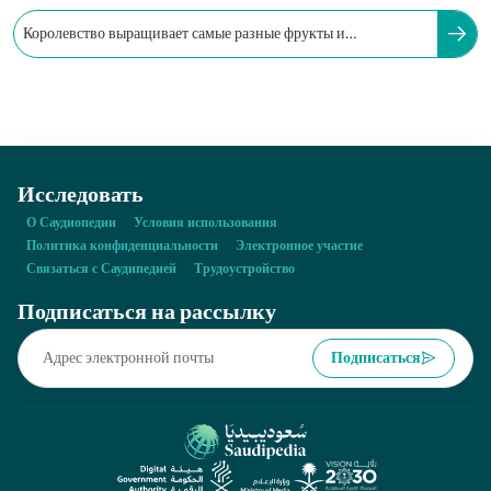
Королевство выращивает самые разные фрукты и
экспортирует их по всему миру. Среди них...
Исследовать
О Саудиопедии
Условия использования
Политика конфиденциальности
Электронное участие
Связаться с Саудипедией
Трудоустройство
Подписаться на рассылку
Подписаться