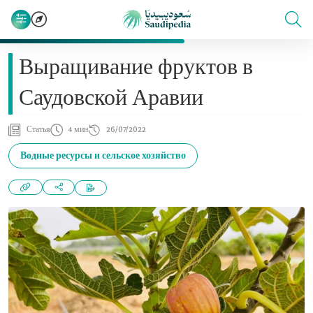
Выращивание фруктов в
Саудовской Аравии
Статья
4 мин
26/07/2022
Водные ресурсы и сельское хозяйство