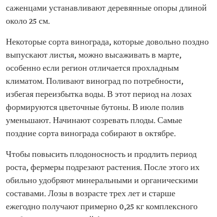
саженцами устанавливают деревянные опоры длиной
около 25 см.
Некоторые сорта винограда, которые довольно поздно
выпускают листья, можно высаживать в марте,
особенно если регион отличается прохладным
климатом. Поливают виноград по потребности,
избегая переизбытка воды. В этот период на лозах
формируются цветочные бутоны. В июле полив
уменьшают. Начинают созревать плоды. Самые
поздние сорта винограда собирают в октябре.
Чтобы повысить плодоносность и продлить период
роста, фермеры подрезают растения. После этого их
обильно удобряют минеральными и органическими
составами. Лозы в возрасте трех лет и старше
ежегодно получают примерно 0,25 кг комплексного