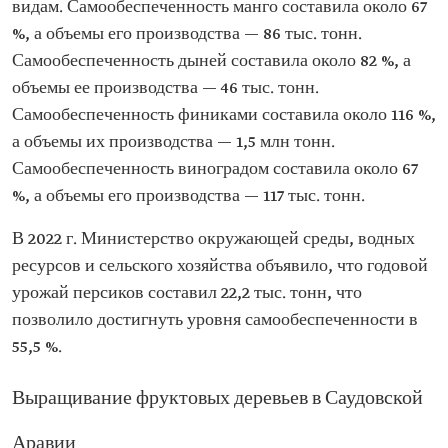
видам. Самообеспеченность манго составила около 67
%, а объемы его производства — 86 тыс. тонн.
Самообеспеченность дыней составила около 82 %, а
объемы ее производства — 46 тыс. тонн.
Самообеспеченность финиками составила около 116 %,
а объемы их производства — 1,5 млн тонн.
Самообеспеченность виноградом составила около 67
%, а объемы его производства — 117 тыс. тонн.
В 2022 г. Министерство окружающей среды, водных
ресурсов и сельского хозяйства объявило, что годовой
урожай персиков составил 22,2 тыс. тонн, что
позволило достигнуть уровня самообеспеченности в
55,5 %.
Выращивание фруктовых деревьев в Саудовской
Аравии