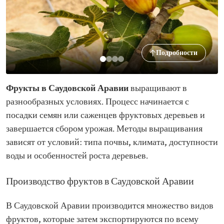
Подробности
Фрукты в Саудовской Аравии
выращивают в
разнообразных условиях. Процесс начинается с
посадки семян или саженцев фруктовых деревьев и
завершается сбором урожая. Методы выращивания
зависят от условий: типа почвы, климата, доступности
воды и особенностей роста деревьев.
Производство фруктов в Саудовской Аравии
В Саудовской Аравии производится множество видов
фруктов, которые затем экспортируются по всему