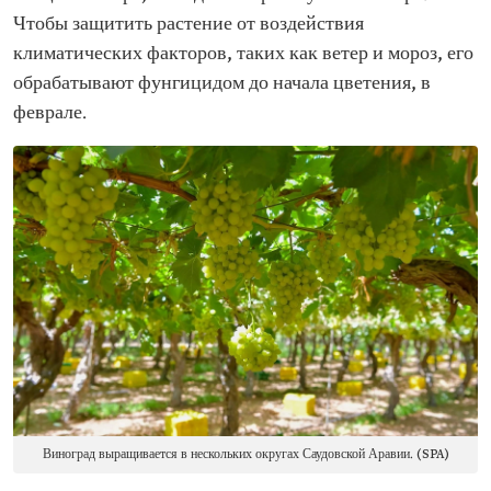
Чтобы защитить растение от воздействия
климатических факторов, таких как ветер и мороз, его
обрабатывают фунгицидом до начала цветения, в
феврале.
Виноград выращивается в нескольких округах Саудовской Аравии. (SPA)