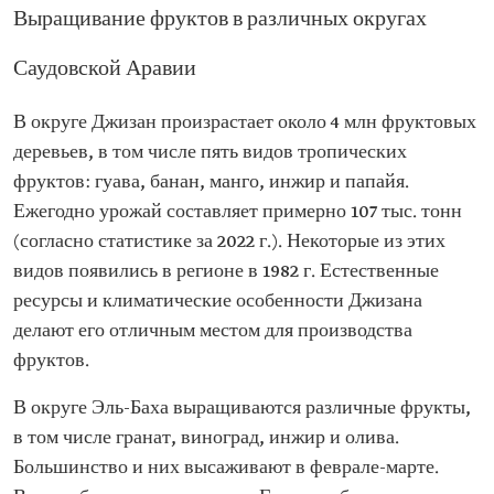
Выращивание фруктов в различных округах
Саудовской Аравии
В округе Джизан произрастает около 4 млн фруктовых
деревьев, в том числе пять видов тропических
фруктов: гуава, банан, манго, инжир и папайя.
Ежегодно урожай составляет примерно 107 тыс. тонн
(согласно статистике за 2022 г.). Некоторые из этих
видов появились в регионе в 1982 г. Естественные
ресурсы и климатические особенности Джизана
делают его отличным местом для производства
фруктов.
В округе Эль-Баха выращиваются различные фрукты,
в том числе гранат, виноград, инжир и олива.
Большинство и них высаживают в феврале-марте.