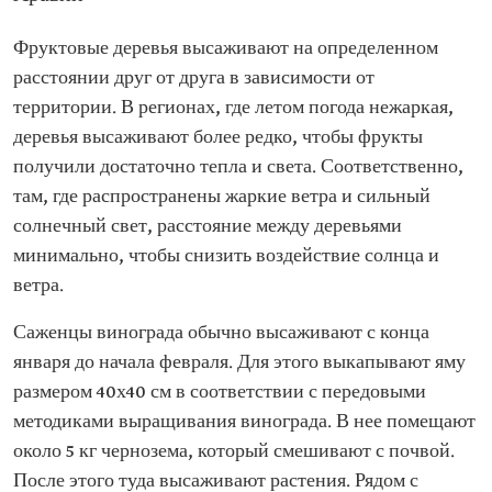
Фруктовые деревья высаживают на определенном
расстоянии друг от друга в зависимости от
территории. В регионах, где летом погода нежаркая,
деревья высаживают более редко, чтобы фрукты
получили достаточно тепла и света. Соответственно,
там, где распространены жаркие ветра и сильный
солнечный свет, расстояние между деревьями
минимально, чтобы снизить воздействие солнца и
ветра.
Саженцы винограда обычно высаживают с конца
января до начала февраля. Для этого выкапывают яму
размером 40х40 см в соответствии с передовыми
методиками выращивания винограда. В нее помещают
около 5 кг чернозема, который смешивают с почвой.
После этого туда высаживают растения. Рядом с