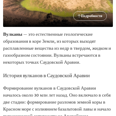
Подробности
Вулканы
— это естественные геологические
образования в коре Земли, из которых выходят
расплавленные вещества из недр в твердом, жидком и
газообразном состоянии. Вулканы встречаются в
некоторых точках Саудовской Аравии.
История вулканов в Саудовской Аравии
Формирование вулканов в Саудовской Аравии
началось около 30 млн лет назад. Оно включало в себя
две стадии: формирование разломов земной коры в
Красном море с излиянием базальтовой лавы и начало