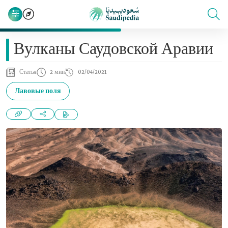
Вулканы Саудовской Аравии
Статья
2 мин
02/04/2021
Лавовые поля