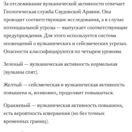
За отслеживание вулканической активности отвечает
Геологическая служба Саудовской Аравии. Она
проводит соответствующие исследования, а в случае
потенциальной угрозы — выпускает соответствующие
предупреждения. Для этого используется система
оповещений о вулканических и сейсмических угрозах.
Опасности классифицируются по четырем уровням.
Зеленый — вулканическая активность нормальная
(вулканы спят).
Желтый — сейсмическая и вулканическая активность
повышена и, возможно, продолжит повышаться.
Оранжевый — вулканическая активность повышена,
есть вероятность извержения (но без точных
временных границ).