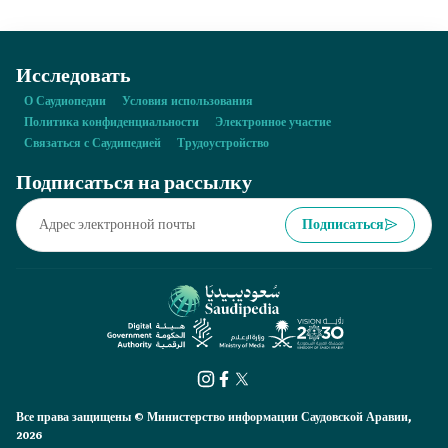
Исследовать
О Саудиопедии
Условия использования
Политика конфиденциальности
Электронное участие
Связаться с Саудипедией
Трудоустройство
Подписаться на рассылку
Подписаться
Все права защищены © Министерство информации Саудовской Аравии,
2026