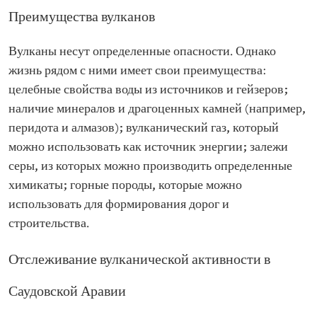
Преимущества вулканов
Вулканы несут определенные опасности. Однако
жизнь рядом с ними имеет свои преимущества:
целебные свойства воды из источников и гейзеров;
наличие минералов и драгоценных камней (например,
перидота и алмазов); вулканический газ, который
можно использовать как источник энергии; залежи
серы, из которых можно производить определенные
химикаты; горные породы, которые можно
использовать для формирования дорог и
строительства.
Отслеживание вулканической активности в
Саудовской Аравии