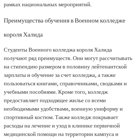
рамках национальных мероприятий.
Преимущества обучения в Военном колледже
короля Халида
Студенты Военного колледжа короля Халида
получают ряд преимуществ. Они могут рассчитывать
на стипендию размером в половину лейтенантской
зарплаты и обучение за счет колледжа, а также
пользоваться книгами, справочниками, сводками и
учебными пособиями. Кроме того, колледж
предоставляет подходящее жилье со всеми
необходимыми удобствами, военную униформу и
спортивный костюм. Также колледж покрывает
расходы на лечение и уход в клинике первичной
медицинской помощи на территории кампуса и