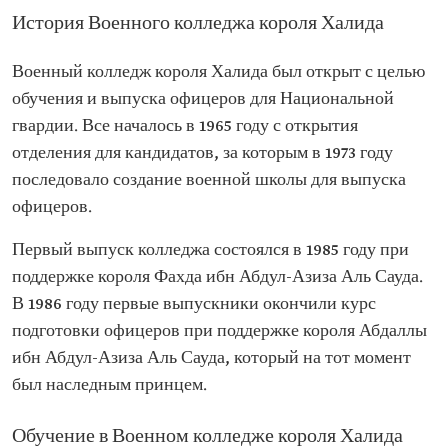
История Военного колледжа короля Халида
Военный колледж короля Халида был открыт с целью
обучения и выпуска офицеров для Национальной
гвардии. Все началось в 1965 году с открытия
отделения для кандидатов, за которым в 1973 году
последовало создание военной школы для выпуска
офицеров.
Первый выпуск колледжа состоялся в 1985 году при
поддержке короля Фахда ибн Абдул-Азиза Аль Сауда.
В 1986 году первые выпускники окончили курс
подготовки офицеров при поддержке короля Абдаллы
ибн Абдул-Азиза Аль Сауда, который на тот момент
был наследным принцем.
Обучение в Военном колледже короля Халида