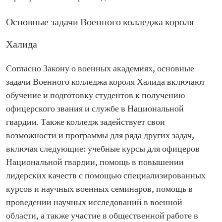
Основные задачи Военного колледжа короля
Халида
Согласно Закону о военных академиях, основные
задачи Военного колледжа короля Халида включают
обучение и подготовку студентов к получению
офицерского звания и службе в Национальной
гвардии. Также колледж задействует свои
возможности и программы для ряда других задач,
включая следующие: учебные курсы для офицеров
Национальной гвардии, помощь в повышении
лидерских качеств с помощью специализированных
курсов и научных военных семинаров, помощь в
проведении научных исследований в военной
области, а также участие в общественной работе в