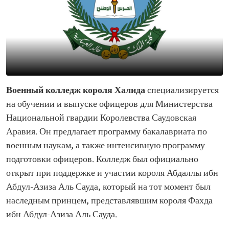
Военный колледж короля Халида
специализируется
на обучении и выпуске офицеров для Министерства
Национальной гвардии Королевства Саудовская
Аравия. Он предлагает программу бакалавриата по
военным наукам, а также интенсивную программу
подготовки офицеров. Колледж был официально
открыт при поддержке и участии короля Абдаллы ибн
Абдул-Азиза Аль Сауда, который на тот момент был
наследным принцем, представлявшим короля Фахда
ибн Абдул-Азиза Аль Сауда.