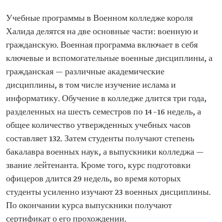
Учебные программы в Военном колледже короля
Халида делятся на две основные части: военную и
гражданскую. Военная программа включает в себя
ключевые и вспомогательные военные дисциплины, а
гражданская — различные академические
дисциплины, в том числе изучение ислама и
информатику. Обучение в колледже длится три года,
разделенных на шесть семестров по 14–16 недель, а
общее количество утвержденных учебных часов
составляет 132. Затем студенты получают степень
бакалавра военных наук, а выпускники колледжа —
звание лейтенанта. Кроме того, курс подготовки
офицеров длится 29 недель, во время которых
студенты усиленно изучают 23 военных дисциплины.
По окончании курса выпускники получают
сертификат о его прохождении.