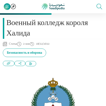
Военный колледж короля
Халида
Статья
2 мин
18/12/2022
Безопасность и оборона