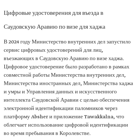
Цифровые удостоверения для въезда в
Саудовскую Аравию по визе для хаджа
В 2024 году Министерство внутренних дел запустило
сервис цифровых удостоверений для лиц,
въезжающих в Саудовскую Аравию по визе хаджа.
Цифровое удостоверение было разработано в рамках
совместной работы Министерства внутренних дел,
Министерства иностранных дел, Министерства хаджа
и умры и Управления данных и искусственного
интеллекта Саудовской Аравии с целью обеспечения
электронной идентификации паломников через
платформу Absher и приложение Tawakkalna, что
облегчает использование цифровой идентификации
во время пребывания в Королевстве.