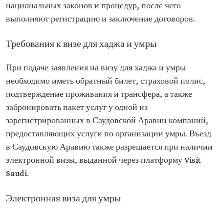
национальных законов и процедур, после чего
выполняют регистрацию и заключение договоров.
Требования к визе для хаджа и умры
При подаче заявления на визу для хаджа и умры
необходимо иметь обратный билет, страховой полис,
подтверждение проживания и трансфера, а также
забронировать пакет услуг у одной из
зарегистрированных в Саудовской Аравии компаний,
предоставляющих услуги по организации умры. Въезд
в Саудовскую Аравию также разрешается при наличии
электронной визы, выданной через платформу Visit
Saudi.
Электронная виза для умры