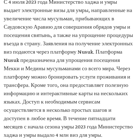
С 4 июля 2023 года Министерство хаджа и умры
выдает электронные визы для умры, направленные на
увеличение числа мусульман, прибывающих в
Саудовскую Аравию для совершения обрядов умры и
посещения святынь, а также на упрощение процедуры
въезда в страну. Заявления на получение электронных
виз подаются через платформу Nusuk. Платформа
Nusuk предназначена для упрощения посещения
Мекки и Медины мусульманами со всего мира. Через
платформу можно бронировать услуги проживания и
трансфера. Кроме того, она предоставляет полезную
информацию и интерактивные карты на нескольких
языках. Доступ к необходимым сервисам
осуществляется в несколько простых шагов и
доступен в любое время. В течение пятнадцати
месяцев с начала сезона умры 2023 года Министерство
хаджа и умры выдало 4 млн виз для умры.