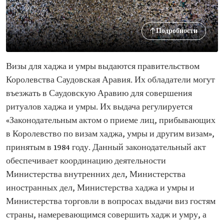
Подробности
Визы для хаджа и умры выдаются правительством
Королевства Саудовская Аравия. Их обладатели могут
въезжать в Саудовскую Аравию для совершения
ритуалов хаджа и умры. Их выдача регулируется
«Законодательным актом о приеме лиц, прибывающих
в Королевство по визам хаджа, умры и другим визам»,
принятым в 1984 году. Данный законодательный акт
обеспечивает координацию деятельности
Министерства внутренних дел, Министерства
иностранных дел, Министерства хаджа и умры и
Министерства торговли в вопросах выдачи виз гостям
страны, намеревающимся совершить хадж и умру, а