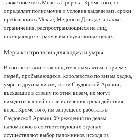
также посетить Мечеть Пророка. Кроме того, он
определяет полномочия и условия выдачи виз, сроки
пребывания в Мекке, Медине и Джидде, а также
ограничения, распространяющиеся на лиц,
посещающих страну в вышеуказанных целях.
Меры контроля виз для хаджа и умры
В соответствии с законодательным актом о приеме
людей, прибывающих в Королевство по визам хаджа,
умры и другим визам, гости Саудовской Аравии,
въехавшие в страну по этим визам, не могут
находиться в ней после истечения срока действия
визы. Кроме того, им запрещено работать в
Саудовской Аравии. Учреждения по делам
паломников в соответствующих странах
осуществляют выбор паломников исходя из