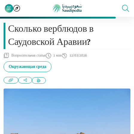
Сколько верблюдов в
Саудовской Аравии?
Вопросительная статья
1 мин
12/03/2026
Окружающая среда