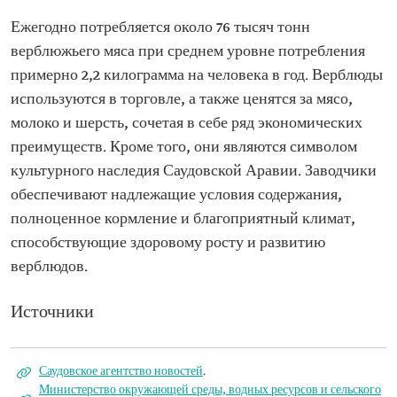
Ежегодно потребляется около 76 тысяч тонн
верблюжьего мяса при среднем уровне потребления
примерно 2,2 килограмма на человека в год. Верблюды
используются в торговле, а также ценятся за мясо,
молоко и шерсть, сочетая в себе ряд экономических
преимуществ. Кроме того, они являются символом
культурного наследия Саудовской Аравии. Заводчики
обеспечивают надлежащие условия содержания,
полноценное кормление и благоприятный климат,
способствующие здоровому росту и развитию
верблюдов.
Источники
Саудовское агентство новостей
.
Министерство окружающей среды, водных ресурсов и сельского