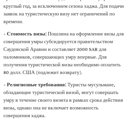
круглый год, за исключением сезона хаджа. Для подачи
заявок на туристическую визу нет ограничений по
времени.
– Стоимость визы:
Пошлина на оформление визы для
совершения умры субсидируется правительством
Саудовской Аравии и составляет 2000 SAR для
паломников, совершающих умру впервые. Для
получения туристической визы необходимо оплатить
80 долл. США (подлежит возврату).
– Религиозные требования:
Туристы-мусульмане,
обладающие туристической визой, могут совершать
умру в течение своего визита в рамках срока действия
визы, однако она не включает возможность
совершения хаджа.