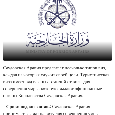
Саудовская Аравия предлагает несколько типов виз,
каждая из которых служит своей цели. Туристическая
виза имеет ряд важных отличий от визы для
совершения умры, которую выдают официальные
органы Королевства Саудовская Аравия.
– Сроки подачи заявок:
Саудовская Аравия
принимает заявки на визу для совершения умры