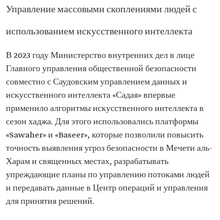
Управление массовыми скоплениями людей с
использованием искусственного интеллекта
В 2023 году Министерство внутренних дел в лице
Главного управления общественной безопасности
совместно с Саудовским управлением данных и
искусственного интеллекта «Садая» впервые
применило алгоритмы искусственного интеллекта в
сезон хаджа. Для этого использовались платформы
«Sawaher» и «Baseer», которые позволили повысить
точность выявления угроз безопасности в Мечети аль-
Харам и священных местах, разрабатывать
упреждающие планы по управлению потоками людей
и передавать данные в Центр операций и управления
для принятия решений.