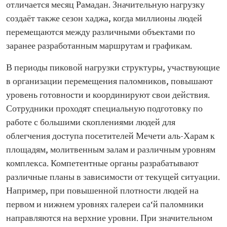
отличается месяц Рамадан. Значительную нагрузку
создаёт также сезон хаджа, когда миллионы людей
перемещаются между различными объектами по
заранее разработанным маршрутам и графикам.
В периоды пиковой нагрузки структуры, участвующие
в организации перемещения паломников, повышают
уровень готовности и координируют свои действия.
Сотрудники проходят специальную подготовку по
работе с большими скоплениями людей для
облегчения доступа посетителей Мечети аль-Харам к
площадям, молитвенным залам и различным уровням
комплекса. Компетентные органы разрабатывают
различные планы в зависимости от текущей ситуации.
Например, при повышенной плотности людей на
первом и нижнем уровнях галереи са‘й паломники
направляются на верхние уровни. При значительном