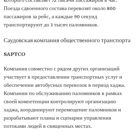
которого составляет 72 тысячи пассажиров в час.
Поезда сдвоенного состава перевозят около 800
пассажиров за рейс, а каждые 90 секунд
транспортируют до 3 тысяч паломников.
Саудовская компания общественного транспорта
SAPTCO
Компания совместно с рядом других организаций
участвует в предоставлении транспортных услуг и
обеспечении автобусных перевозок в период хаджа.
Компании по обслуживанию паломников в рамках
своей компетенции контролируют организацию
хаджа, координируют перемещение паломников и
разрабатывают планы и сценарии управления
потоками людей в священных местах.