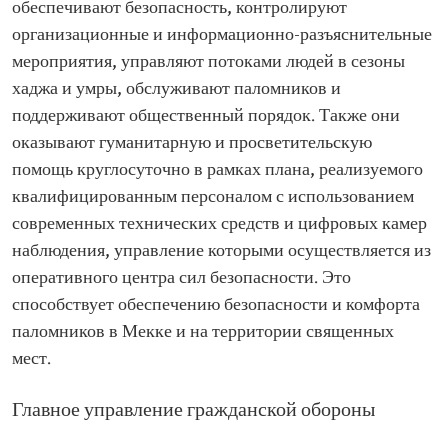
обеспечивают безопасность, контролируют
организационные и информационно-разъяснительные
мероприятия, управляют потоками людей в сезоны
хаджа и умры, обслуживают паломников и
поддерживают общественный порядок. Также они
оказывают гуманитарную и просветительскую
помощь круглосуточно в рамках плана, реализуемого
квалифицированным персоналом с использованием
современных технических средств и цифровых камер
наблюдения, управление которыми осуществляется из
оперативного центра сил безопасности. Это
способствует обеспечению безопасности и комфорта
паломников в Мекке и на территории священных
мест.
Главное управление гражданской обороны