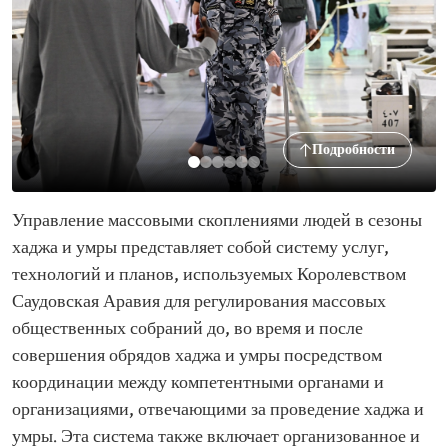
Подробности
Управление массовыми скоплениями людей в сезоны
хаджа и умры представляет собой систему услуг,
технологий и планов, используемых Королевством
Саудовская Аравия для регулирования массовых
общественных собраний до, во время и после
совершения обрядов хаджа и умры посредством
координации между компетентными органами и
организациями, отвечающими за проведение хаджа и
умры. Эта система также включает организованное и