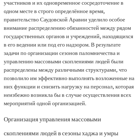
участников и их одновременное сосредоточение в
одном месте в строго определённое время,
правительство Саудовской Аравии уделило особое
внимание распределению обязанностей между рядом
государственных органов и учреждений, находящихся
в его ведении или под его надзором. В результате
задачи по организации сезонов паломничества и
управлению массовыми скоплениями людей были
распределены между различными структурами, что
позволило им эффективно выполнять возложенные на
них функции и снизить нагрузку на персонал, которая
неизбежно возникла бы в случае осуществления всех
мероприятий одной организацией.
Организация управления массовыми
скоплениями людей в сезоны хаджа и умры