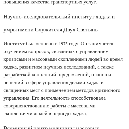
повышения качества транспортных услуг.
Научно-исследовательский институт хаджа и
умры имени Служителя Двух Святынь
Институт был основан в 1975 году. Он занимается
изучением вопросов, связанных с управлением
кризисами и массовыми скоплениями людей во время
хаджа, развитием научных исследований, а также
разработкой концепций, предложений, планов и
решений в сфере управления делами хаджа и
священных мест с применением методов кризисного
управления. Его деятельность способствовала
совершенствованию работы с массовыми
скоплениями людей в периоды хаджа.
Всемирный центр медицины массовых