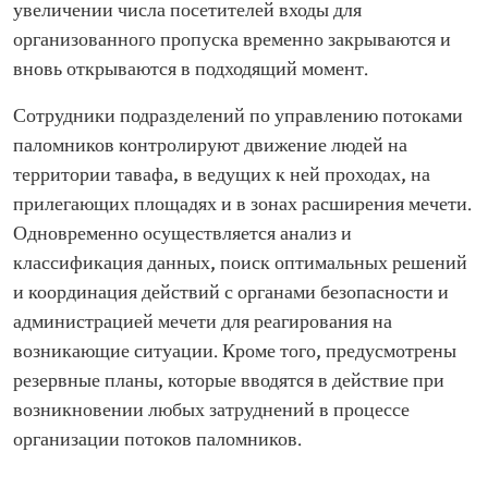
увеличении числа посетителей входы для
организованного пропуска временно закрываются и
вновь открываются в подходящий момент.
Сотрудники подразделений по управлению потоками
паломников контролируют движение людей на
территории тавафа, в ведущих к ней проходах, на
прилегающих площадях и в зонах расширения мечети.
Одновременно осуществляется анализ и
классификация данных, поиск оптимальных решений
и координация действий с органами безопасности и
администрацией мечети для реагирования на
возникающие ситуации. Кроме того, предусмотрены
резервные планы, которые вводятся в действие при
возникновении любых затруднений в процессе
организации потоков паломников.