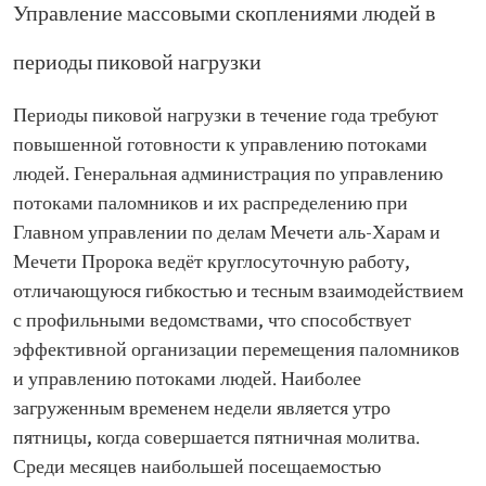
Управление массовыми скоплениями людей в
периоды пиковой нагрузки
Периоды пиковой нагрузки в течение года требуют
повышенной готовности к управлению потоками
людей. Генеральная администрация по управлению
потоками паломников и их распределению при
Главном управлении по делам Мечети аль-Харам и
Мечети Пророка ведёт круглосуточную работу,
отличающуюся гибкостью и тесным взаимодействием
с профильными ведомствами, что способствует
эффективной организации перемещения паломников
и управлению потоками людей. Наиболее
загруженным временем недели является утро
пятницы, когда совершается пятничная молитва.
Среди месяцев наибольшей посещаемостью