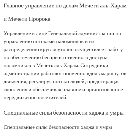
Главное управление по делам Мечети аль-Харам
и Мечети Пророка
Управление в лице Генеральной администрации по
управлению потоками паломников и их
распределению круглосуточно осуществляет работу
по обеспечению беспрепятственного доступа
паломников в Мечеть аль-Харам. Сотрудники
администрации работают посменно вдоль маршрутов
движения, регулируя потоки людей, предотвращая
скопления и обеспечивая плавное и организованное
передвижение посетителей.
Специальные силы безопасности хаджа и умры
Специальные силы безопасности хаджа и умры