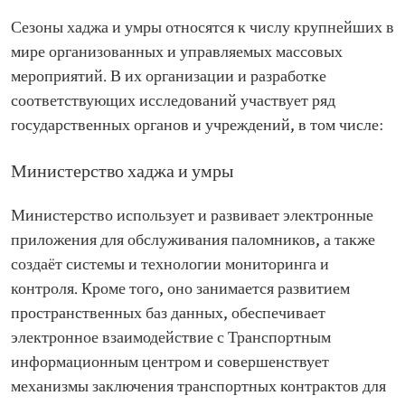
Сезоны хаджа и умры относятся к числу крупнейших в
мире организованных и управляемых массовых
мероприятий. В их организации и разработке
соответствующих исследований участвует ряд
государственных органов и учреждений, в том числе:
Министерство хаджа и умры
Министерство использует и развивает электронные
приложения для обслуживания паломников, а также
создаёт системы и технологии мониторинга и
контроля. Кроме того, оно занимается развитием
пространственных баз данных, обеспечивает
электронное взаимодействие с Транспортным
информационным центром и совершенствует
механизмы заключения транспортных контрактов для