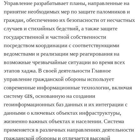
Управление разрабатывает планы, направленные на
принятие необходимых мер по защите паломников и
граждан, обеспечению их безопасности от несчастных
случаев и стихийных бедствий, а также защите
государственной и частной собственности
посредством координации с соответствующими
ведомствами и реализации мер реагирования на
возможные чрезвычайные ситуации во время всех
этапов хаджа. В своей деятельности Главное
управление гражданской обороны использует
современные информационные технологии, включая
систему GIS, основанную на создании
геоинформационных баз данных и их интеграции с
данными о ключевых объектах инфраструктуры,
жизненно важных объектах и населении. Система
применяется в различных направлениях деятельности
гражданской обороны и отличается высокой