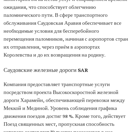
ожидания, что способствует облегчению
паломнического пути. В сфере транспортного
обслуживания Саудовская Аравия обеспечивает все
необходимые условия для бесперебойного
перемещения паломников, начиная с аэропортов стран
их отправления, через приём в аэропортах
Королевства и до их возвращения на родину.
Саудовские железные дороги SAR
Компания предоставляет транспортные услуги
посредством проекта Высокоскоростной железной
дороги Харамейн, обеспечивающей перевозки между
Меккой и Мединой. Уровень соблюдения графика
движения поездов достиг 98 %. Кроме того, действует
Поезд священных мест, пропускная способность