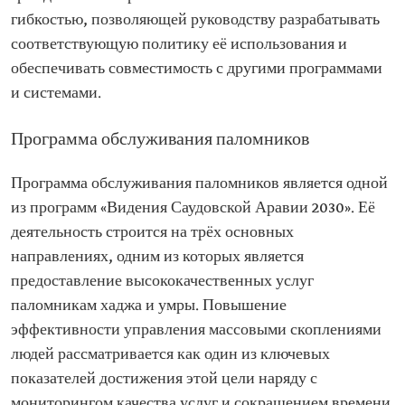
гибкостью, позволяющей руководству разрабатывать
соответствующую политику её использования и
обеспечивать совместимость с другими программами
и системами.
Программа обслуживания паломников
Программа обслуживания паломников является одной
из программ «Видения Саудовской Аравии 2030». Её
деятельность строится на трёх основных
направлениях, одним из которых является
предоставление высококачественных услуг
паломникам хаджа и умры. Повышение
эффективности управления массовыми скоплениями
людей рассматривается как один из ключевых
показателей достижения этой цели наряду с
мониторингом качества услуг и сокращением времени