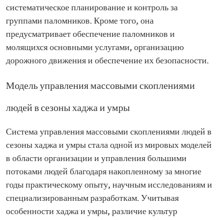
систематическое планирование и контроль за
группами паломников. Кроме того, она
предусматривает обеспечение паломников и
молящихся основными услугами, организацию
дорожного движения и обеспечение их безопасности.
Модель управления массовыми скоплениями
людей в сезоны хаджа и умры
Система управления массовыми скоплениями людей в
сезоны хаджа и умры стала одной из мировых моделей
в области организации и управления большими
потоками людей благодаря накопленному за многие
годы практическому опыту, научным исследованиям и
специализированным разработкам. Учитывая
особенности хаджа и умры, различие культур