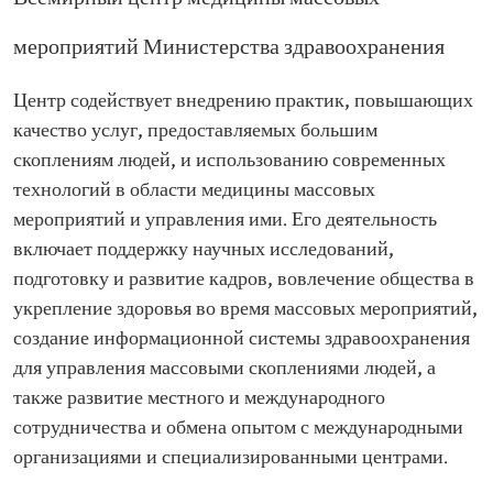
мероприятий Министерства здравоохранения
Центр содействует внедрению практик, повышающих
качество услуг, предоставляемых большим
скоплениям людей, и использованию современных
технологий в области медицины массовых
мероприятий и управления ими. Его деятельность
включает поддержку научных исследований,
подготовку и развитие кадров, вовлечение общества в
укрепление здоровья во время массовых мероприятий,
создание информационной системы здравоохранения
для управления массовыми скоплениями людей, а
также развитие местного и международного
сотрудничества и обмена опытом с международными
организациями и специализированными центрами.