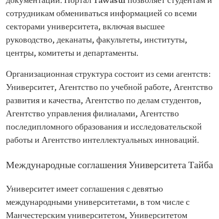
документации. Портал Tawasul позволяет студентам и
сотрудникам обмениваться информацией со всеми
секторами университета, включая высшее
руководство, деканаты, факультеты, институты,
центры, комитеты и департаменты.
Организационная структура состоит из семи агентств:
Университет, Агентство по учебной работе, Агентство
развития и качества, Агентство по делам студентов,
Агентство управления филиалами, Агентство
последипломного образования и исследовательской
работы и Агентство интеллектуальных инноваций.
Международные соглашения Университета Тайба
Университет имеет соглашения с девятью
международными университетами, в том числе с
Манчестерским университетом, Университетом