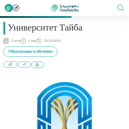
Университет Тайба
Статья
2 мин
30/12/2020
Образование и обучение