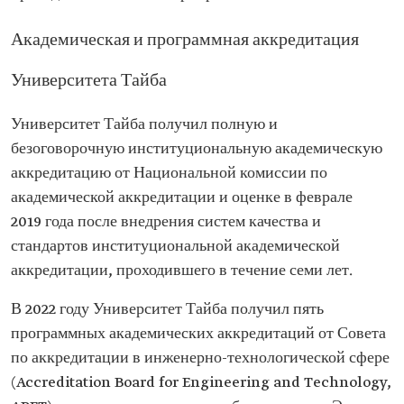
Академическая и программная аккредитация
Университета Тайба
Университет Тайба получил полную и
безоговорочную институциональную академическую
аккредитацию от Национальной комиссии по
академической аккредитации и оценке в феврале
2019 года после внедрения систем качества и
стандартов институциональной академической
аккредитации, проходившего в течение семи лет.
В 2022 году Университет Тайба получил пять
программных академических аккредитаций от Совета
по аккредитации в инженерно-технологической сфере
(Accreditation Board for Engineering and Technology,