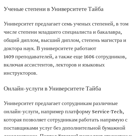
Ученые степени в Университете Тайба
Университет предлагает семь ученых степеней, в том
числе степени младшего специалиста и бакалавра,
общий диплом, высший диплом, степень магистра и
доктора наук. В университете работают
1409 преподавателей, а также еще 1606 сотрудников,
включая ассистентов, лекторов и языковых
инструкторов.
Онлайн-услуги в Университете Тайба
Университет предлагает сотрудникам различные
онлайн-услуги, например платформу Service-Tech,
которая позволяет сотрудникам работать напрямую с
поставщиками услуг без дополнительной бумажной