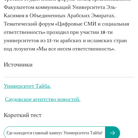
Факультетом коммуникаций Университета Эль-
Касимия в Объединенных Арабских Эмиратах.
Тематический форум «Цифровые СМИ и социальная
ответственность» проходил при участии 18-ти
университетов из 13-ти арабских и исламских стран
под лозунгом «Мы все несем ответственность».
Источники
Университет Тайба.
Саудовское агентство новостей.
Короткий тест
Где находится главный кампус Университета Тайба?