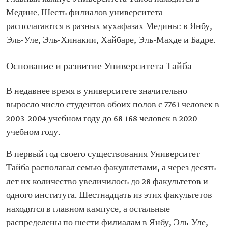
Медине. Шесть филиалов университета
располагаются в разных мухафазах Медины: в Янбу,
Эль-Уле, Эль-Хинакии, Хайбаре, Эль-Махде и Бадре.
Основание и развитие Университета Тайба
В недавнее время в университете значительно
выросло число студентов обоих полов с 7761 человек в
2003–2004 учебном году до 68 168 человек в 2020
учебном году.
В первый год своего существования Университет
Тайба располагал семью факультетами, а через десять
лет их количество увеличилось до 28 факультетов и
одного института. Шестнадцать из этих факультетов
находятся в главном кампусе, а остальные
распределены по шести филиалам в Янбу, Эль-Уле,