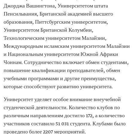
Джорджа Вашингтона, Университетом штата
Пенсильвания, Британской академией высшего
образования, Питтсбургским университетом,
Университетом Британской Колумбии,
Технологическим университетом Малайзии,
Международным исламским университетом Малайзии
и Национальным университетом Южной Африки
Чоннам. Сотрудничество включает обмен студентами,
повышение квалификации преподавателей, обмен
учебными программами и другие преимущества,
которые способствуют развитию университета.
Университет уделяет особое внимание внеучебной
студенческой деятельности. Количество клубов по
различным направлениям достигло 172, а количество
участников составило 51 031 студента. Клубами было
проведено более 2207 мероприятий.