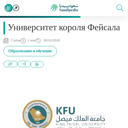
Университет короля Фейсала
Статья
1 мин
30/12/2020
Образование и обучение