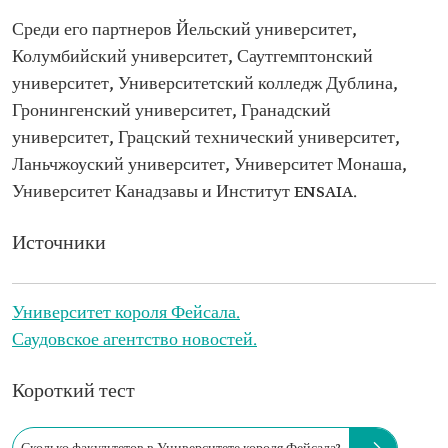
Среди его партнеров Йельский университет,
Колумбийский университет, Саутгемптонский
университет, Университетский колледж Дублина,
Гронингенский университет, Гранадский
университет, Грацский технический университет,
Ланьчжоуский университет, Университет Монаша,
Университет Канадзавы и Институт ENSAIA.
Источники
Университет короля Фейсала.
Саудовское агентство новостей.
Короткий тест