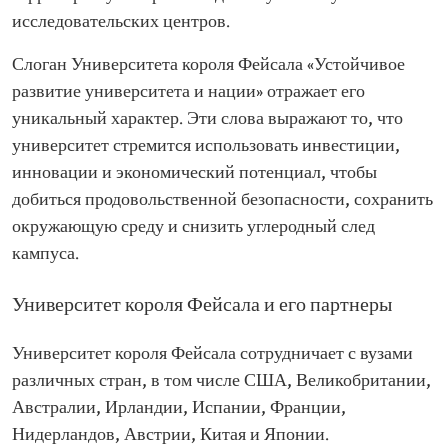
исследовательских центров.
Слоган Университета короля Фейсала «Устойчивое
развитие университета и нации» отражает его
уникальный характер. Эти слова выражают то, что
университет стремится использовать инвестиции,
инновации и экономический потенциал, чтобы
добиться продовольственной безопасности, сохранить
окружающую среду и снизить углеродный след
кампуса.
Университет короля Фейсала и его партнеры
Университет короля Фейсала сотрудничает с вузами
различных стран, в том числе США, Великобритании,
Австралии, Ирландии, Испании, Франции,
Нидерландов, Австрии, Китая и Японии.