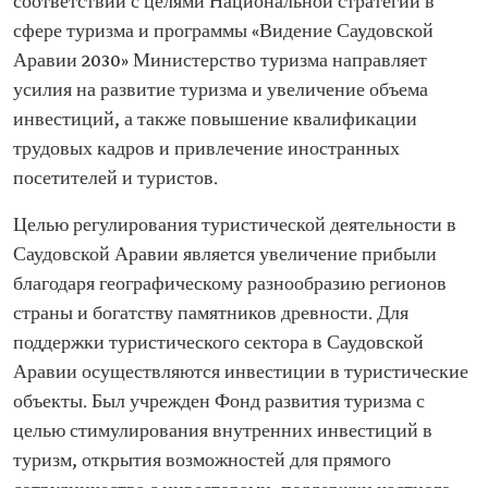
соответствии с целями Национальной стратегии в
сфере туризма и программы «Видение Саудовской
Аравии 2030» Министерство туризма направляет
усилия на развитие туризма и увеличение объема
инвестиций, а также повышение квалификации
трудовых кадров и привлечение иностранных
посетителей и туристов.
Целью регулирования туристической деятельности в
Саудовской Аравии является увеличение прибыли
благодаря географическому разнообразию регионов
страны и богатству памятников древности. Для
поддержки туристического сектора в Саудовской
Аравии осуществляются инвестиции в туристические
объекты. Был учрежден Фонд развития туризма с
целью стимулирования внутренних инвестиций в
туризм, открытия возможностей для прямого