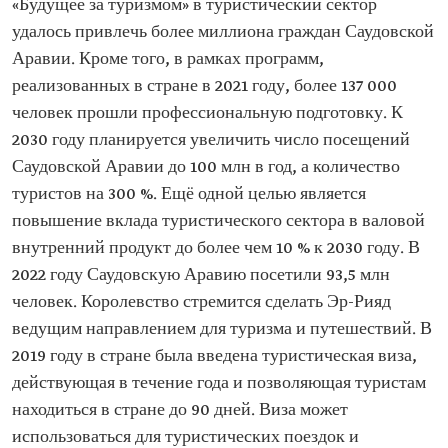
«Будущее за туризмом» в туристический сектор
удалось привлечь более миллиона граждан Саудовской
Аравии. Кроме того, в рамках программ,
реализованных в стране в 2021 году, более 137 000
человек прошли профессиональную подготовку. К
2030 году планируется увеличить число посещений
Саудовской Аравии до 100 млн в год, а количество
туристов на 300 %. Ещё одной целью является
повышение вклада туристического сектора в валовой
внутренний продукт до более чем 10 % к 2030 году. В
2022 году Саудовскую Аравию посетили 93,5 млн
человек. Королевство стремится сделать Эр-Рияд
ведущим направлением для туризма и путешествий. В
2019 году в стране была введена туристическая виза,
действующая в течение года и позволяющая туристам
находиться в стране до 90 дней. Виза может
использоваться для туристических поездок и