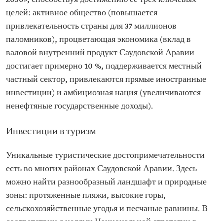
целей: активное общество (повышается
привлекательность страны для 37 миллионов
паломников), процветающая экономика (вклад в
валовой внутренний продукт Саудовской Аравии
достигает примерно 10 %, поддерживается местный
частный сектор, привлекаются прямые иностранные
инвестиции) и амбициозная нация (увеличиваются
ненефтяные государственные доходы).
Инвестиции в туризм
Уникальные туристические достопримечательности
есть во многих районах Саудовской Аравии. Здесь
можно найти разнообразный ландшафт и природные
зоны: протяженные пляжи, высокие горы,
сельскохозяйственные угодья и песчаные равнины. В