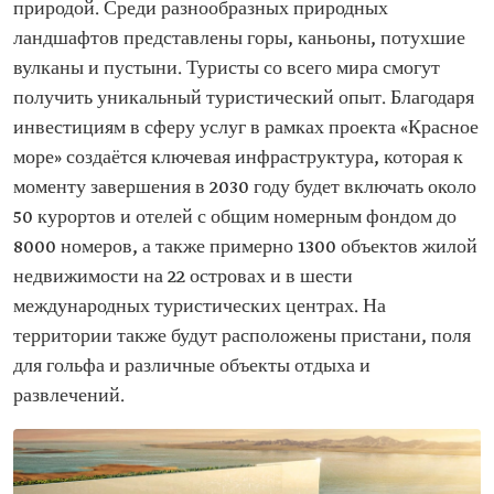
природой. Среди разнообразных природных
ландшафтов представлены горы, каньоны, потухшие
вулканы и пустыни. Туристы со всего мира смогут
получить уникальный туристический опыт. Благодаря
инвестициям в сферу услуг в рамках проекта «Красное
море» создаётся ключевая инфраструктура, которая к
моменту завершения в 2030 году будет включать около
50 курортов и отелей с общим номерным фондом до
8000 номеров, а также примерно 1300 объектов жилой
недвижимости на 22 островах и в шести
международных туристических центрах. На
территории также будут расположены пристани, поля
для гольфа и различные объекты отдыха и
развлечений.