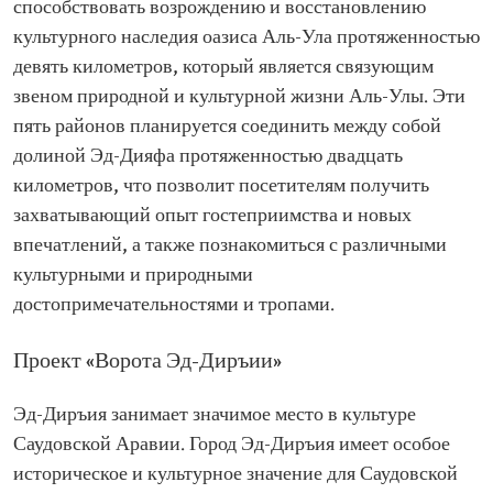
способствовать возрождению и восстановлению
культурного наследия оазиса Аль-Ула протяженностью
девять километров, который является связующим
звеном природной и культурной жизни Аль-Улы. Эти
пять районов планируется соединить между собой
долиной Эд-Дияфа протяженностью двадцать
километров, что позволит посетителям получить
захватывающий опыт гостеприимства и новых
впечатлений, а также познакомиться с различными
культурными и природными
достопримечательностями и тропами.
Проект «Ворота Эд-Диръии»
Эд-Диръия занимает значимое место в культуре
Саудовской Аравии. Город Эд-Диръия имеет особое
историческое и культурное значение для Саудовской