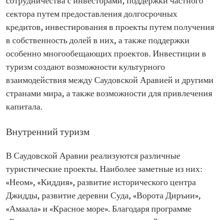
сотрудничества с инвесторами, поддержки частного
сектора путем предоставления долгосрочных
кредитов, инвестирования в проекты путем получения
в собственность долей в них, а также поддержки
особенно многообещающих проектов. Инвестиции в
туризм создают возможности культурного
взаимодействия между Саудовской Аравией и другими
странами мира, а также возможности для привлечения
капитала.
Внутренний туризм
В Саудовской Аравии реализуются различные
туристические проекты. Наиболее заметные из них:
«Неом», «Киддия», развитие исторического центра
Джидды, развитие деревни Суда, «Ворота Диръии»,
«Амаала» и «Красное море». Благодаря программе