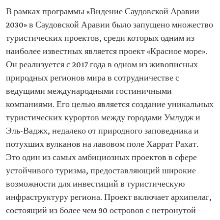
В рамках программы «Видение Саудовской Аравии
2030» в Саудовской Аравии было запущено множество
туристических проектов, среди которых одним из
наиболее известных является проект «Красное море».
Он реализуется с 2017 года в одном из живописных
природных регионов мира в сотрудничестве с
ведущими международными гостиничными
компаниями. Его целью является создание уникальных
туристических курортов между городами Умлудж и
Эль-Ваджх, недалеко от природного заповедника и
потухших вулканов на лавовом поле Харрат Рахат.
Это один из самых амбициозных проектов в сфере
устойчивого туризма, предоставляющий широкие
возможности для инвестиций в туристическую
инфраструктуру региона. Проект включает архипелаг,
состоящий из более чем 90 островов с нетронутой