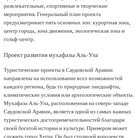
развлекательные, спортивные и творческие
мероприятия. Генеральный план проекта
предусматривает пять основных зон: курортная зона,
центр города, зона движения, экологическая зона и
гольф-центр.
Проект развития мухафазы Аль-Ула
Туристические проекты в Саудовской Аравии
направлены на использование всех возможностей
каждого региона, будь то природные ландшафты,
климатические условия или археологические объекты.
Мухафаза Аль-Ула, расположенная на северо-западе
Саудовской Аравии, является одной из самых важных
туристических достопримечательностей благодаря
своей богатой истории и культуре. Примером может
служить город Хегра. Он был столицей королевств