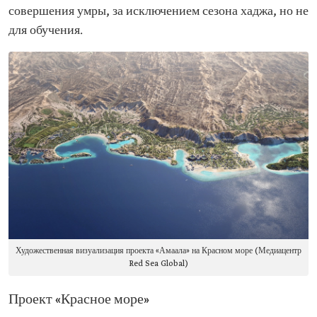
совершения умры, за исключением сезона хаджа, но не
для обучения.
Художественная визуализация проекта «Амаала» на Красном море (Медиацентр
Red Sea Global)
Проект «Красное море»