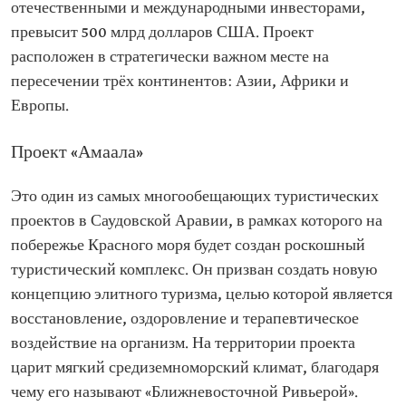
отечественными и международными инвесторами,
превысит 500 млрд долларов США. Проект
расположен в стратегически важном месте на
пересечении трёх континентов: Азии, Африки и
Европы.
Проект «Амаала»
Это один из самых многообещающих туристических
проектов в Саудовской Аравии, в рамках которого на
побережье Красного моря будет создан роскошный
туристический комплекс. Он призван создать новую
концепцию элитного туризма, целью которой является
восстановление, оздоровление и терапевтическое
воздействие на организм. На территории проекта
царит мягкий средиземноморский климат, благодаря
чему его называют «Ближневосточной Ривьерой».