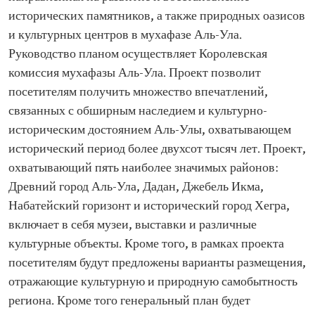
исторических памятников, а также природных оазисов
и культурных центров в мухафазе Аль-Ула.
Руководство планом осуществляет Королевская
комиссия мухафазы Аль-Ула. Проект позволит
посетителям получить множество впечатлений,
связанных с обширным наследием и культурно-
историческим достоянием Аль-Улы, охватывающем
исторический период более двухсот тысяч лет. Проект,
охватывающий пять наиболее значимых районов:
Древний город Аль-Ула, Дадан, Джебель Икма,
Набатейский горизонт и исторический город Хегра,
включает в себя музеи, выставки и различные
культурные объекты. Кроме того, в рамках проекта
посетителям будут предложены варианты размещения,
отражающие культурную и природную самобытность
региона. Кроме того генеральный план будет