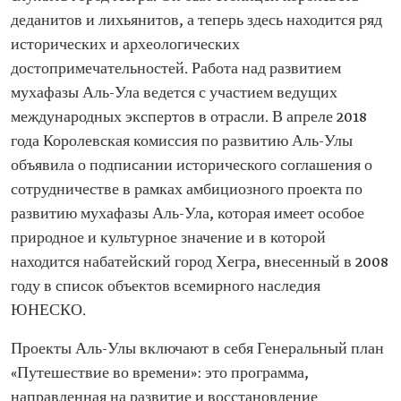
деданитов и лихьянитов, а теперь здесь находится ряд
исторических и археологических
достопримечательностей. Работа над развитием
мухафазы Аль-Ула ведется с участием ведущих
международных экспертов в отрасли. В апреле 2018
года Королевская комиссия по развитию Аль-Улы
объявила о подписании исторического соглашения о
сотрудничестве в рамках амбициозного проекта по
развитию мухафазы Аль-Ула, которая имеет особое
природное и культурное значение и в которой
находится набатейский город Хегра, внесенный в 2008
году в список объектов всемирного наследия
ЮНЕСКО.
Проекты Аль-Улы включают в себя Генеральный план
«Путешествие во времени»: это программа,
направленная на развитие и восстановление