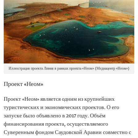
Иллюстрация проекта Линия в рамках проекта «Неом» (Медиацентр «Неом»)
Проект «Неом»
Проект «Неом» является одним из крупнейших
туристических и экономических проектов. О его
запуске было объявлено в 2017 году. Объём
финансирования проекта, осуществляемого
Суверенным фондом Саудовской Аравии совместно с