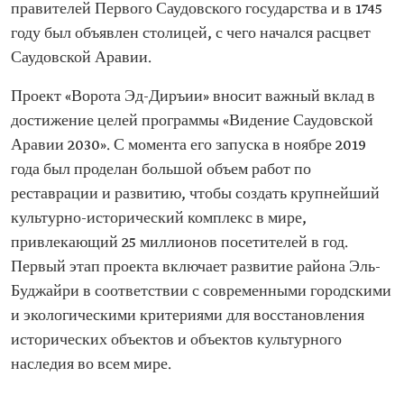
правителей Первого Саудовского государства и в 1745
году был объявлен столицей, с чего начался расцвет
Саудовской Аравии.
Проект «Ворота Эд-Диръии» вносит важный вклад в
достижение целей программы «Видение Саудовской
Аравии 2030». С момента его запуска в ноябре 2019
года был проделан большой объем работ по
реставрации и развитию, чтобы создать крупнейший
культурно-исторический комплекс в мире,
привлекающий 25 миллионов посетителей в год.
Первый этап проекта включает развитие района Эль-
Буджайри в соответствии с современными городскими
и экологическими критериями для восстановления
исторических объектов и объектов культурного
наследия во всем мире.