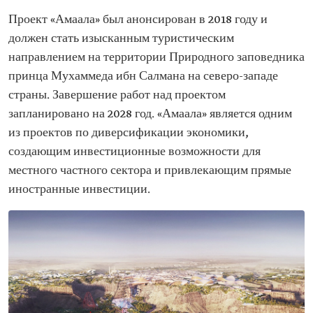
Проект «Амаала» был анонсирован в 2018 году и
должен стать изысканным туристическим
направлением на территории Природного заповедника
принца Мухаммеда ибн Салмана на северо-западе
страны. Завершение работ над проектом
запланировано на 2028 год. «Амаала» является одним
из проектов по диверсификации экономики,
создающим инвестиционные возможности для
местного частного сектора и привлекающим прямые
иностранные инвестиции.