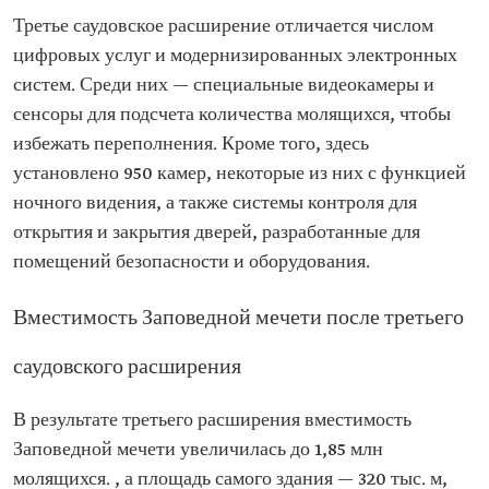
Третье саудовское расширение отличается числом
цифровых услуг и модернизированных электронных
систем. Среди них — специальные видеокамеры и
сенсоры для подсчета количества молящихся, чтобы
избежать переполнения. Кроме того, здесь
установлено 950 камер, некоторые из них с функцией
ночного видения, а также системы контроля для
открытия и закрытия дверей, разработанные для
помещений безопасности и оборудования.
Вместимость Заповедной мечети после третьего
саудовского расширения
В результате третьего расширения вместимость
Заповедной мечети увеличилась до 1,85 млн
молящихся. , а площадь самого здания — 320 тыс. м,