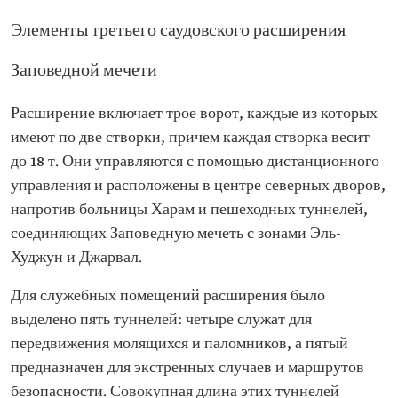
Элементы третьего саудовского расширения
Заповедной мечети
Расширение включает трое ворот, каждые из которых
имеют по две створки, причем каждая створка весит
до 18 т. Они управляются с помощью дистанционного
управления и расположены в центре северных дворов,
напротив больницы Харам и пешеходных туннелей,
соединяющих Заповедную мечеть с зонами Эль-
Худжун и Джарвал.
Для служебных помещений расширения было
выделено пять туннелей: четыре служат для
передвижения молящихся и паломников, а пятый
предназначен для экстренных случаев и маршрутов
безопасности. Совокупная длина этих туннелей