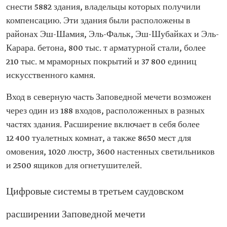
снести 5882 здания, владельцы которых получили
компенсацию. Эти здания были расположены в
районах Эш-Шамия, Эль-Фальк, Эш-Шубайках и Эль-
Карара. бетона, 800 тыс. т арматурной стали, более
210 тыс. м мраморных покрытий и 37 800 единиц
искусственного камня.
Вход в северную часть Заповедной мечети возможен
через один из 188 входов, расположенных в разных
частях здания. Расширение включает в себя более
12 400 туалетных комнат, а также 8650 мест для
омовения, 1020 люстр, 3600 настенных светильников
и 2500 ящиков для огнетушителей.
Цифровые системы в третьем саудовском
расширении Заповедной мечети