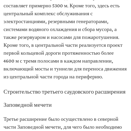
составляет примерно 5300 м. Кроме того, здесь есть
центральный комплекс обслуживания с
электростанциями, резервными генераторами,
системами водяного охлаждения и сбора мусора, а
также резервуаром и насосами для пожаротушения.
Кроме того, в центральной части реализуется проект
первой кольцевой дороги протяженностью более
4600 м с тремя полосами в каждом направлении,
включающий мосты и туннели для переноса движения
из центральной части города на периферию.
Строительство третьего саудовского расширения
Заповедной мечети
Третье расширение было осуществлено в северной
части Заповедной мечети, для чего было необходимо