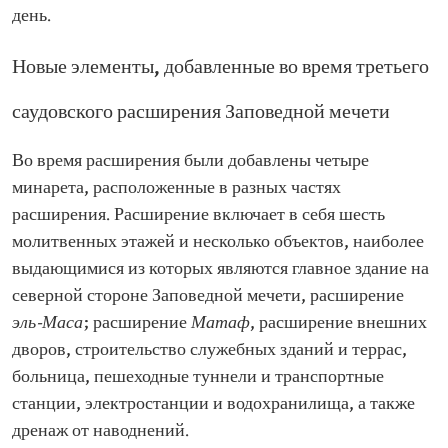
день.
Новые элементы, добавленные во время третьего
саудовского расширения Заповедной мечети
Во время расширения были добавлены четыре
минарета, расположенные в разных частях
расширения. Расширение включает в себя шесть
молитвенных этажей и несколько объектов, наиболее
выдающимися из которых являются главное здание на
северной стороне Заповедной мечети, расширение
эль-Маса
; расширение
Матаф
, расширение внешних
дворов, строительство служебных зданий и террас,
больница, пешеходные туннели и транспортные
станции, электростанции и водохранилища, а также
дренаж от наводнений.