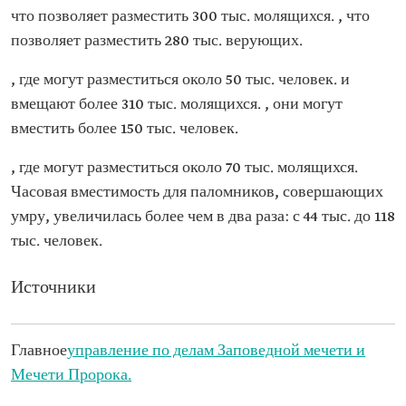
что позволяет разместить 300 тыс. молящихся. , что
позволяет разместить 280 тыс. верующих.
, где могут разместиться около 50 тыс. человек. и
вмещают более 310 тыс. молящихся. , они могут
вместить более 150 тыс. человек.
, где могут разместиться около 70 тыс. молящихся.
Часовая вместимость для паломников, совершающих
умру, увеличилась более чем в два раза: с 44 тыс. до 118
тыс. человек.
Источники
Главное
управление по делам Заповедной мечети и
Мечети Пророка.