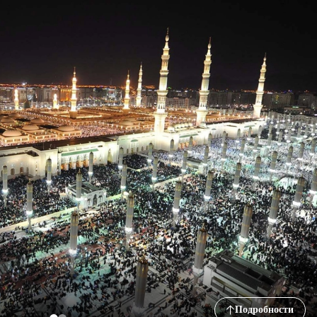
Подробности