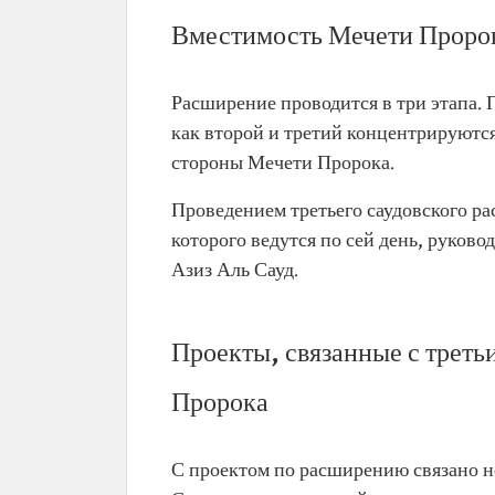
Вместимость Мечети Пророк
Расширение проводится в три этапа. 
как второй и третий концентрируютс
стороны Мечети Пророка.
Проведением третьего саудовского р
которого ведутся по сей день, руков
Азиз Аль Сауд.
Проекты, связанные с трет
Пророка
С проектом по расширению связано не