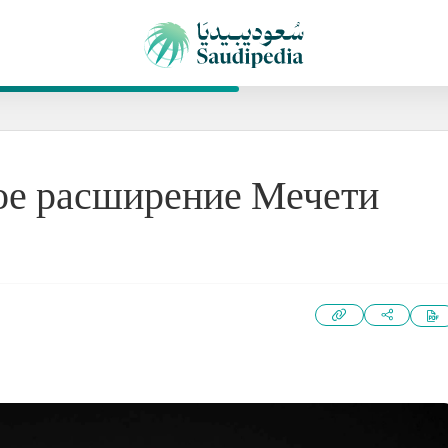
кое расширение Мечети