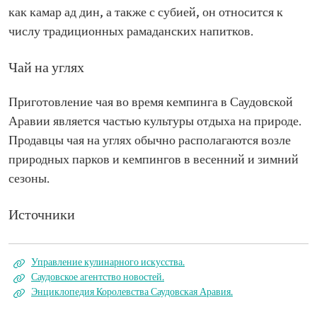
как камар ад дин, а также с субией, он относится к
числу традиционных рамаданских напитков.
Чай на углях
Приготовление чая во время кемпинга в Саудовской
Аравии является частью культуры отдыха на природе.
Продавцы чая на углях обычно располагаются возле
природных парков и кемпингов в весенний и зимний
сезоны.
Источники
Управление кулинарного искусства.
Саудовское агентство новостей.
Энциклопедия Королевства Саудовская Аравия.