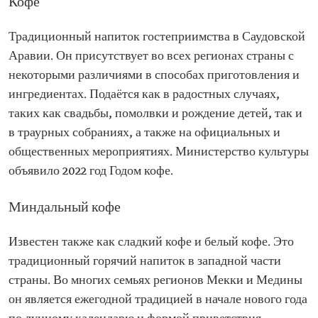
Кофе
Традиционный напиток гостеприимства в Саудовской
Аравии. Он присутствует во всех регионах страны с
некоторыми различиями в способах приготовления и
ингредиентах. Подаётся как в радостных случаях,
таких как свадьбы, помолвки и рождение детей, так и
в траурных собраниях, а также на официальных и
общественных мероприятиях. Министерство культуры
объявило 2022 год Годом кофе.
Миндальный кофе
Известен также как сладкий кофе и белый кофе. Это
традиционный горячий напиток в западной части
страны. Во многих семьях регионов Мекки и Медины
он является ежегодной традицией в начале нового года