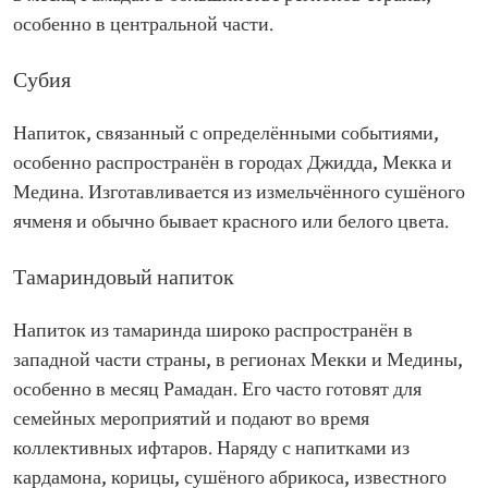
особенно в центральной части.
Субия
Напиток, связанный с определёнными событиями,
особенно распространён в городах Джидда, Мекка и
Медина. Изготавливается из измельчённого сушёного
ячменя и обычно бывает красного или белого цвета.
Тамариндовый напиток
Напиток из тамаринда широко распространён в
западной части страны, в регионах Мекки и Медины,
особенно в месяц Рамадан. Его часто готовят для
семейных мероприятий и подают во время
коллективных ифтаров. Наряду с напитками из
кардамона, корицы, сушёного абрикоса, известного