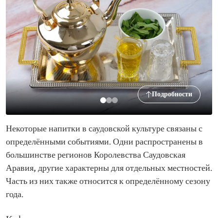
Подробности
Некоторые напитки в саудовской культуре связаны с
определёнными событиями. Одни распространены в
большинстве регионов Королевства Саудовская
Аравия, другие характерны для отдельных местностей.
Часть из них также относится к определённому сезону
года.