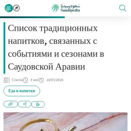
Список традиционных
напитков, связанных с
событиями и сезонами в
Саудовской Аравии
Списки
3 мин
24/05/2026
Еда и напитки