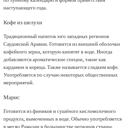
по лунному календарю и формой приветствия
наступающего года.
Кофе из шелухи
Традиционный напиток юго западных регионов
Саудовской Аравии. Готовится из внешней оболочки
кофейного зерна, которую кипятят в воде. Иногда
добавляются ароматические специи, такие как
кардамон и корица. Также называется сладким кофе.
Употребляется по случаю некоторых общественных
мероприятий.
Марис
Готовится из фиников и сушёного кисломолочного
продукта, вымоченных в воде. Обычно употребляется
в месяц Рамадан в большинстве регионов страны,