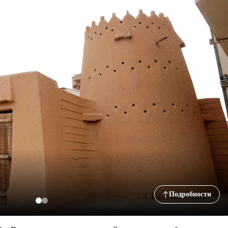
Подробности