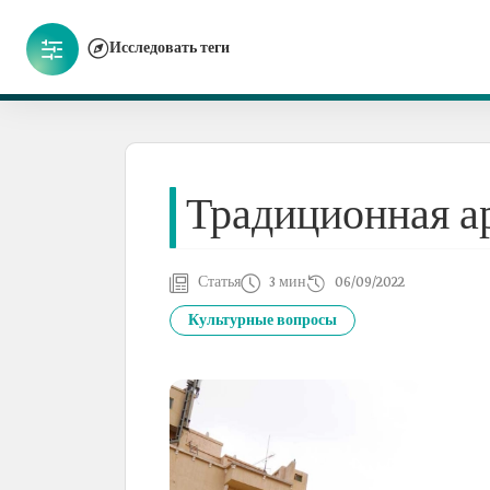
Исследовать теги
Традиционная а
Статья
3 мин
06/09/2022
Культурные вопросы