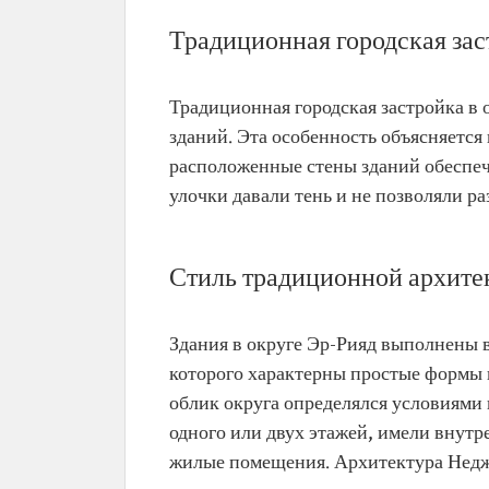
Традиционная городская зас
Традиционная городская застройка в
зданий. Эта особенность объясняется
расположенные стены зданий обеспеч
улочки давали тень и не позволяли ра
Стиль традиционной архите
Здания в округе Эр-Рияд выполнены 
которого характерны простые формы 
облик округа определялся условиями
одного или двух этажей, имели внутр
жилые помещения. Архитектура Неджда