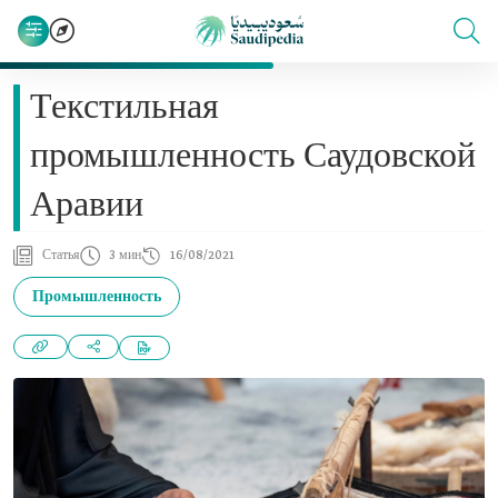
Текстильная
промышленность Саудовской
Аравии
Статья
3 мин
16/08/2021
Промышленность