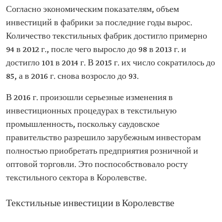
Согласно экономическим показателям, объем
инвестиций в фабрики за последние годы вырос.
Количество текстильных фабрик достигло примерно
94 в 2012 г., после чего выросло до 98 в 2013 г. и
достигло 101 в 2014 г. В 2015 г. их число сократилось до
85, а в 2016 г. снова возросло до 93.
В 2016 г. произошли серьезные изменения в
инвестиционных процедурах в текстильную
промышленность, поскольку саудовское
правительство разрешило зарубежным инвесторам
полностью приобретать предприятия розничной и
оптовой торговли. Это поспособствовало росту
текстильного сектора в Королевстве.
Текстильные инвестиции в Королевстве