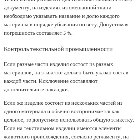
документу, на изделиях из смешанной ткани
необходимо указывать название и долю каждого
материала в порядке убывания по весу. Допустимая
погрешность составляет 5 %.
Контроль текстильной промышленности
Если разные части изделия состоят из разных
материалов, на этикетке должен быть указан состав
каждой части. Исключение составляют
дополнительные накладки.
Если же изделие состоит из нескольких частей из
одного материала и обычно воспринимается как
цельное, то допустимо использовать общую этикетку.
Если на текстильном изделии имеются элементы
животного происхождения, согласно регламенту, на