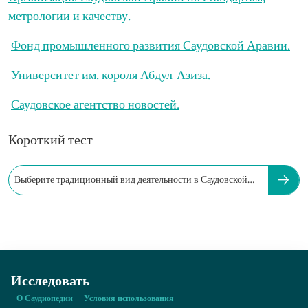
метрологии и качеству.
Фонд промышленного развития Саудовской Аравии.
Университет им. короля Абдул-Азиза.
Саудовское агентство новостей.
Короткий тест
Выберите традиционный вид деятельности в Саудовской
Аравии.
Исследовать
О Саудиопедии
Условия использования