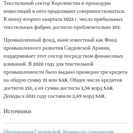
Текстильный сектор Королевства и процедуры
инвестиций в него продолжают совершенствоваться.
К концу второго квартала 2022 г. число прибыльных
текстильных фабрик достигло приблизительно 103.
Промышленный фонд, ныне известный как Фонд
промышленного развития Саудовской Аравии,
поддерживает этот сектор посредством финансовых
вливаний. В 2020 году для текстильной
промышленности было выдано примерно три кредита
на общую сумму 21 млн SAR. Общее число кредитов
достигло 132, а их сумма достигла 2,56 млрд SAR.
Доходы в 2021 году составили 2,69 млрд SAR.
Источники
Организация Саудовской Аравии по стандартам,