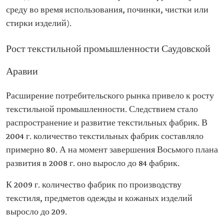
среду во время использования, починки, чистки или
стирки изделий).
Рост текстильной промышленности Саудовской
Аравии
Расширение потребительского рынка привело к росту
текстильной промышленности. Следствием стало
распространение и развитие текстильных фабрик. В
2004 г. количество текстильных фабрик составляло
примерно 80. А на момент завершения Восьмого плана
развития в 2008 г. оно выросло до 84 фабрик.
К 2009 г. количество фабрик по производству
текстиля, предметов одежды и кожаных изделий
выросло до 209.