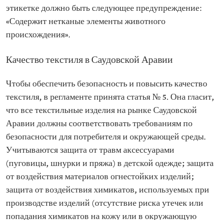
этикетке должно быть следующее предупреждение:
«Содержит нетканые элементы животного
происхождения».
Качество текстиля в Саудовской Аравии
Чтобы обеспечить безопасность и повысить качество
текстиля, в регламенте принята статья № 5. Она гласит,
что все текстильные изделия на рынке Саудовской
Аравии должны соответствовать требованиям по
безопасности для потребителя и окружающей среды.
Учитываются защита от травм аксессуарами
(пуговицы, шнурки и пряжа) в детской одежде; защита
от воздействия материалов огнестойких изделий;
защита от воздействия химикатов, используемых при
производстве изделий (отсутствие риска утечек или
попадания химикатов на кожу или в окружающую