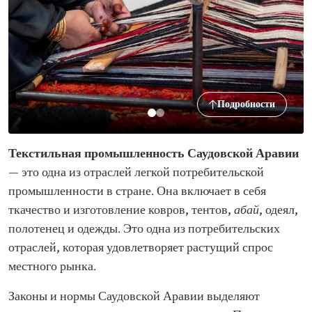
Подробности
Текстильная промышленность Саудовской Аравии
— это одна из отраслей легкой потребительской
промышленности в стране. Она включает в себя
ткачество и изготовление ковров, тентов,
абай
, одеял,
полотенец и одежды. Это одна из потребительских
отраслей, которая удовлетворяет растущий спрос
местного рынка.
Законы и нормы Саудовской Аравии выделяют