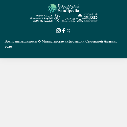
Все права защищены © Министерство информации Саудовской Аравии,
2026