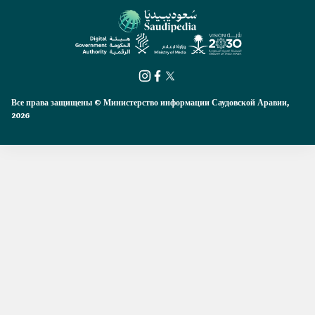
Все права защищены © Министерство информации Саудовской Аравии,
2026