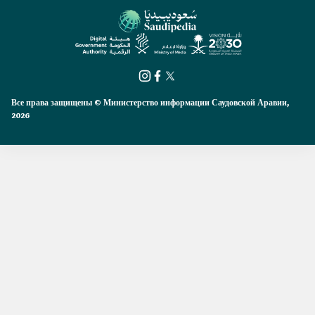
Все права защищены © Министерство информации Саудовской Аравии,
2026