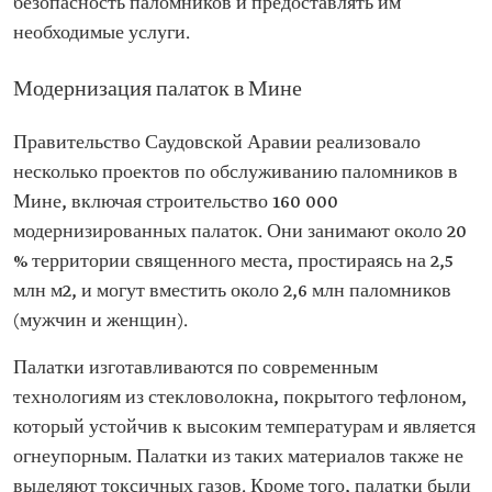
безопасность паломников и предоставлять им
необходимые услуги.
Модернизация палаток в Мине
Правительство Саудовской Аравии реализовало
несколько проектов по обслуживанию паломников в
Мине, включая строительство 160 000
модернизированных палаток. Они занимают около 20
% территории священного места, простираясь на 2,5
млн м2, и могут вместить около 2,6 млн паломников
(мужчин и женщин).
Палатки изготавливаются по современным
технологиям из стекловолокна, покрытого тефлоном,
который устойчив к высоким температурам и является
огнеупорным. Палатки из таких материалов также не
выделяют токсичных газов. Кроме того, палатки были