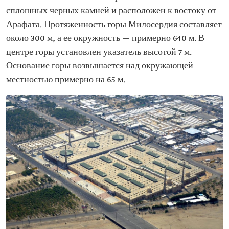
сплошных черных камней и расположен к востоку от
Арафата. Протяженность горы Милосердия составляет
около 300 м, а ее окружность — примерно 640 м. В
центре горы установлен указатель высотой 7 м.
Основание горы возвышается над окружающей
местностью примерно на 65 м.