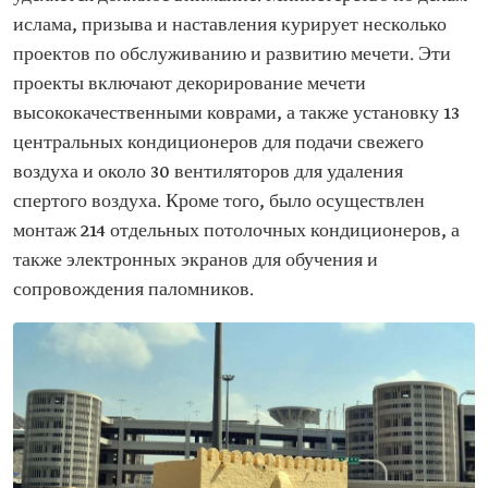
ислама, призыва и наставления курирует несколько
проектов по обслуживанию и развитию мечети. Эти
проекты включают декорирование мечети
высококачественными коврами, а также установку 13
центральных кондиционеров для подачи свежего
воздуха и около 30 вентиляторов для удаления
спертого воздуха. Кроме того, было осуществлен
монтаж 214 отдельных потолочных кондиционеров, а
также электронных экранов для обучения и
сопровождения паломников.