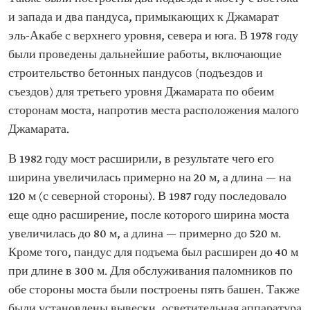
и запада и два пандуса, примыкающих к Джамарат
эль-Акабе с верхнего уровня, севера и юга. В 1978 году
были проведены дальнейшие работы, включающие
строительство бетонных пандусов (подъездов и
съездов) для третьего уровня Джамарата по обеим
сторонам моста, напротив места расположения малого
Джамарата.
В 1982 году мост расширили, в результате чего его
ширина увеличилась примерно на 20 м, а длина — на
120 м (с северной стороны). В 1987 году последовало
еще одно расширение, после которого ширина моста
увеличилась до 80 м, а длина — примерно до 520 м.
Кроме того, пандус для подъема был расширен до 40 м
при длине в 300 м. Для обслуживания паломников по
обе стороны моста были построены пять башен. Также
были установлены вывески, осветительная аппаратура