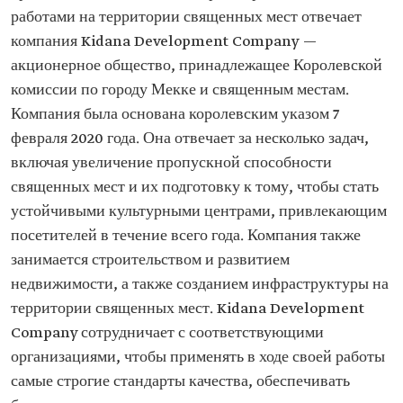
работами на территории священных мест отвечает
компания Kidana Development Company —
акционерное общество, принадлежащее Королевской
комиссии по городу Мекке и священным местам.
Компания была основана королевским указом 7
февраля 2020 года. Она отвечает за несколько задач,
включая увеличение пропускной способности
священных мест и их подготовку к тому, чтобы стать
устойчивыми культурными центрами, привлекающим
посетителей в течение всего года. Компания также
занимается строительством и развитием
недвижимости, а также созданием инфраструктуры на
территории священных мест. Kidana Development
Company сотрудничает с соответствующими
организациями, чтобы применять в ходе своей работы
самые строгие стандарты качества, обеспечивать