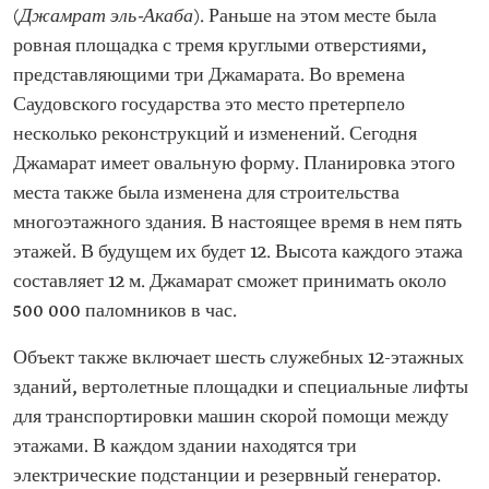
(
Джамрат эль-Акаба
). Раньше на этом месте была
ровная площадка с тремя круглыми отверстиями,
представляющими три Джамарата. Во времена
Саудовского государства это место претерпело
несколько реконструкций и изменений. Сегодня
Джамарат имеет овальную форму. Планировка этого
места также была изменена для строительства
многоэтажного здания. В настоящее время в нем пять
этажей. В будущем их будет 12. Высота каждого этажа
составляет 12 м. Джамарат сможет принимать около
500 000 паломников в час.
Объект также включает шесть служебных 12-этажных
зданий, вертолетные площадки и специальные лифты
для транспортировки машин скорой помощи между
этажами. В каждом здании находятся три
электрические подстанции и резервный генератор.