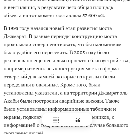
и вентиляция, в результате чего общая площадь
объекта на тот момент составляла 57 600 м2.
В 1995 году начался новый этап развития моста
Джамарат. В разные периоды конструкцию моста
продолжали совершенствовать, чтобы паломникам
было удобне его пересекать. В 2005 году было
реализовано еще несколько проектов благоустройства,
например изменилась конструкция моста и форма
отверстий для камней, которые из круглых были
переделаны в овальные. Кроме того, были
установлены указатели, а на территории Джамрат эль-
Акабы были построены аварийные выходы. Также
были установлены информационные таблички и
экраны, подключенные к лагерям паломников, с
информацией о том, как вести себя в случае большого
скопления людей.