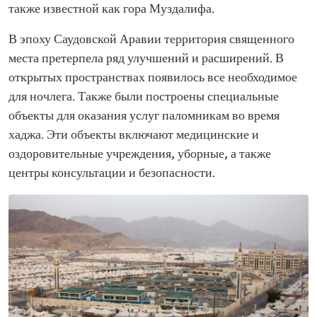
также известной как гора Муздалифа.
В эпоху Саудовской Аравии территория священного
места претерпела ряд улучшений и расширений. В
открытых пространствах появилось все необходимое
для ночлега. Также были построены специальные
объекты для оказания услуг паломникам во время
хаджа. Эти объекты включают медицинские и
оздоровительные учреждения, уборные, а также
центры консультации и безопасности.