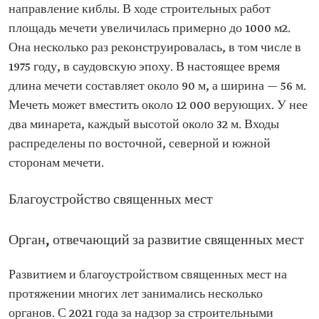
направление киблы. В ходе строительных работ
площадь мечети увеличилась примерно до 1000 м2.
Она несколько раз реконструировалась, в том числе в
1975 году, в саудовскую эпоху. В настоящее время
длина мечети составляет около 90 м, а ширина — 56 м.
Мечеть может вместить около 12 000 верующих. У нее
два минарета, каждый высотой около 32 м. Входы
распределены по восточной, северной и южной
сторонам мечети.
Благоустройство священных мест
Орган, отвечающий за развитие священных мест
Развитием и благоустройством священных мест на
протяжении многих лет занимались несколько
органов. С 2021 года за надзор за строительными