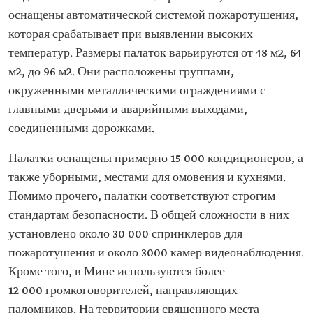
оснащены автоматической системой пожаротушения,
которая срабатывает при выявлении высоких
температур. Размеры палаток варьируются от 48 м2, 64
м2, до 96 м2. Они расположены группами,
окруженными металлическими ограждениями с
главными дверьми и аварийными выходами,
соединенными дорожками.
Палатки оснащены примерно 15 000 кондиционеров, а
также уборными, местами для омовения и кухнями.
Помимо прочего, палатки соответствуют строгим
стандартам безопасности. В общей сложности в них
установлено около 30 000 спринклеров для
пожаротушения и около 3000 камер видеонаблюдения.
Кроме того, в Мине используются более
12 000 громкоговорителей, направляющих
паломников. На территории священного места