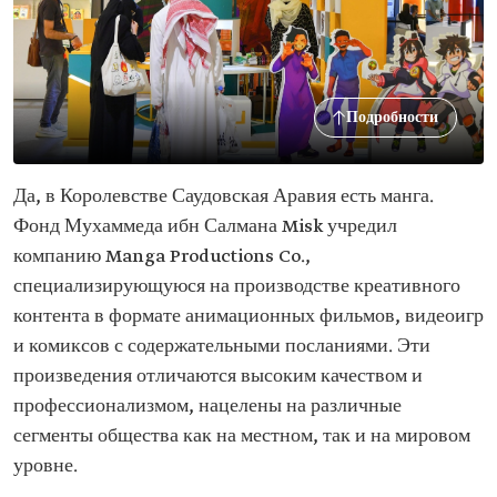
Подробности
Да, в Королевстве Саудовская Аравия есть манга.
Фонд Мухаммеда ибн Салмана Misk учредил
компанию Manga Productions Co.,
специализирующуюся на производстве креативного
контента в формате анимационных фильмов, видеоигр
и комиксов с содержательными посланиями. Эти
произведения отличаются высоким качеством и
профессионализмом, нацелены на различные
сегменты общества как на местном, так и на мировом
уровне.