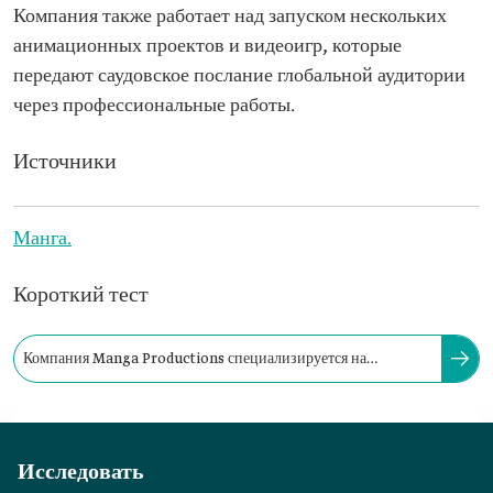
Компания также работает над запуском нескольких
анимационных проектов и видеоигр, которые
передают саудовское послание глобальной аудитории
через профессиональные работы.
Источники
Манга.
Короткий тест
Компания Manga Productions специализируется на
производстве креативного контента, включая…
Исследовать