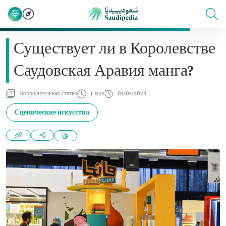
Существует ли в Королевстве
Саудовская Аравия манга?
Вопросительная статья
1 мин
04/04/2023
Сценические искусства