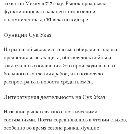
захватил Мекку в 747 году. Рынок продолжал
функционировать как центр торговли и
паломничества до VI века по хиджре.
Функции Сук Указ
На рынке объявлялись союзы, собирались налоги,
предоставлялась защита, объявлялись войны и
заключались соглашения. Это происходило из-за
большого скопления арабов, что позволяло
распространять новости среди племён.
Литературная деятельность на Сук Указ
Название рынка связано с поэтическими
состязаниями. Поэты соревновались в чтении стихов,
особенно во время сезона рынка. Лучшие