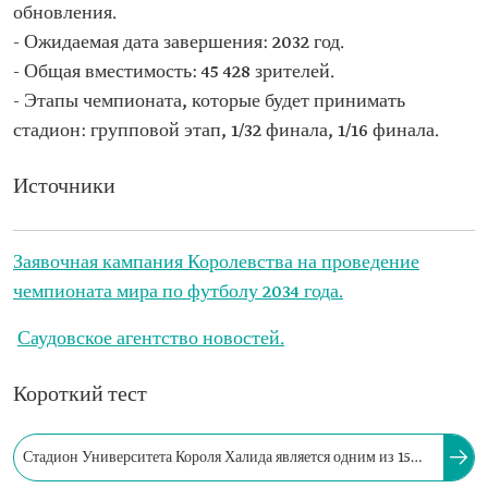
обновления.
- Ожидаемая дата завершения: 2032 год.
- Общая вместимость: 45 428 зрителей.
- Этапы чемпионата, которые будет принимать
стадион: групповой этап, 1/32 финала, 1/16 финала.
Источники
Заявочная кампания Королевства на проведение
чемпионата мира по футболу 2034 года.
Саудовское агентство новостей.
Короткий тест
Стадион Университета Короля Халида является одним из 15