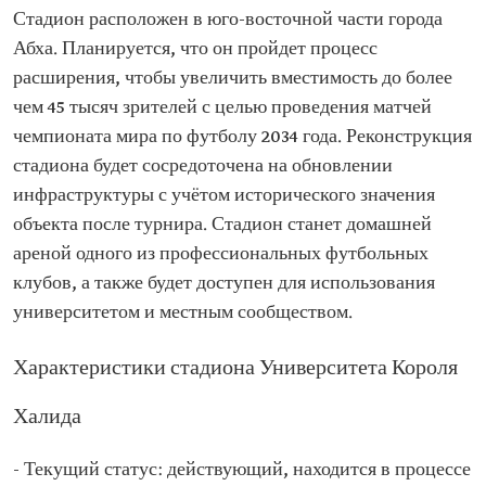
Стадион расположен в юго-восточной части города
Абха. Планируется, что он пройдет процесс
расширения, чтобы увеличить вместимость до более
чем 45 тысяч зрителей с целью проведения матчей
чемпионата мира по футболу 2034 года. Реконструкция
стадиона будет сосредоточена на обновлении
инфраструктуры с учётом исторического значения
объекта после турнира. Стадион станет домашней
ареной одного из профессиональных футбольных
клубов, а также будет доступен для использования
университетом и местным сообществом.
Характеристики стадиона Университета Короля
Халида
- Текущий статус: действующий, находится в процессе