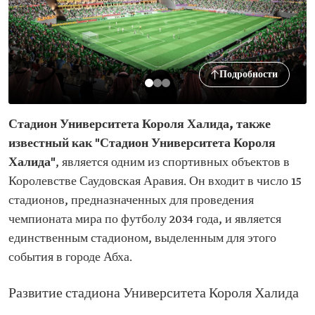
Подробности
Стадион Университета Короля Халида, также
известный как "Стадион Университета Короля
Халида"
, является одним из спортивных объектов в
Королевстве Саудовская Аравия. Он входит в число 15
стадионов, предназначенных для проведения
чемпионата мира по футболу 2034 года, и является
единственным стадионом, выделенным для этого
события в городе Абха.
Развитие стадиона Университета Короля Халида