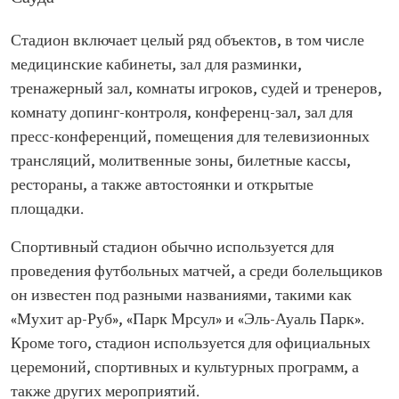
Стадион включает целый ряд объектов, в том числе
медицинские кабинеты, зал для разминки,
тренажерный зал, комнаты игроков, судей и тренеров,
комнату допинг-контроля, конференц-зал, зал для
пресс-конференций, помещения для телевизионных
трансляций, молитвенные зоны, билетные кассы,
рестораны, а также автостоянки и открытые
площадки.
Спортивный стадион обычно используется для
проведения футбольных матчей, а среди болельщиков
он известен под разными названиями, такими как
«Мухит ар-Руб», «Парк Мрсул» и «Эль-Ауаль Парк».
Кроме того, стадион используется для официальных
церемоний, спортивных и культурных программ, а
также других мероприятий.