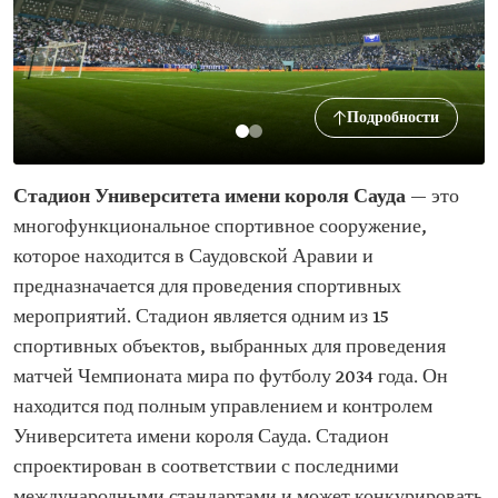
Подробности
Стадион Университета имени короля Сауда
— это
многофункциональное спортивное сооружение,
которое находится в Саудовской Аравии и
предназначается для проведения спортивных
мероприятий. Стадион является одним из 15
спортивных объектов, выбранных для проведения
матчей Чемпионата мира по футболу 2034 года. Он
находится под полным управлением и контролем
Университета имени короля Сауда. Стадион
спроектирован в соответствии с последними
международными стандартами и может конкурировать