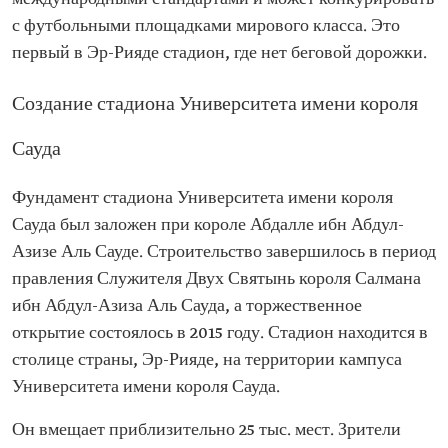
с футбольными площадками мирового класса. Это
первый в Эр-Рияде стадион, где нет беговой дорожки.
Создание стадиона Университета имени короля
Сауда
Фундамент стадиона Университета имени короля
Сауда был заложен при короле Абдалле ибн Абдул-
Азизе Аль Сауде. Строительство завершилось в период
правления Служителя Двух Святынь короля Салмана
ибн Абдул-Азиза Аль Сауда, а торжественное
открытие состоялось в 2015 году. Стадион находится в
столице страны, Эр-Рияде, на территории кампуса
Университета имени короля Сауда.
Он вмещает приблизительно 25 тыс. мест. Зрители