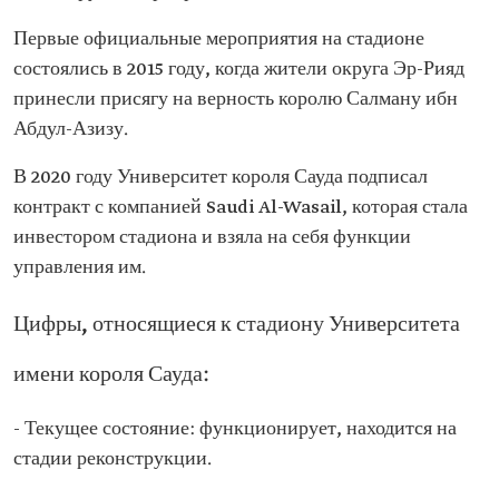
Первые официальные мероприятия на стадионе
состоялись в 2015 году, когда жители округа Эр-Рияд
принесли присягу на верность королю Салману ибн
Абдул-Азизу.
В 2020 году Университет короля Сауда подписал
контракт с компанией Saudi Al-Wasail, которая стала
инвестором стадиона и взяла на себя функции
управления им.
Цифры, относящиеся к стадиону Университета
имени короля Сауда:
- Текущее состояние: функционирует, находится на
стадии реконструкции.