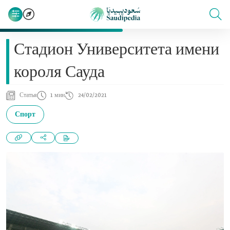
Стадион Университета имени
короля Сауда
Статья
1 мин
24/02/2021
Спорт