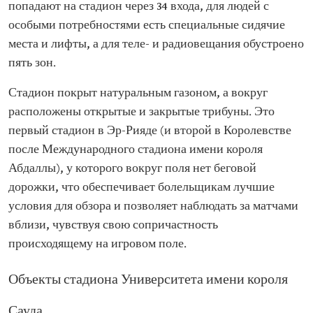
попадают на стадион через 34 входа, для людей с
особыми потребностями есть специальные сидячие
места и лифты, а для теле- и радиовещания обустроено
пять зон.
Стадион покрыт натуральным газоном, а вокруг
расположены открытые и закрытые трибуны. Это
первый стадион в Эр-Рияде (и второй в Королевстве
после Международного стадиона имени короля
Абдаллы), у которого вокруг поля нет беговой
дорожки, что обеспечивает болельщикам лучшие
условия для обзора и позволяет наблюдать за матчами
вблизи, чувствуя свою сопричастность
происходящему на игровом поле.
Объекты стадиона Университета имени короля
Сауда