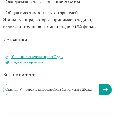
- Ожидаемая дата завершения: 2032 год.
- Общая вместимость: 46 319 зрителей.
Этапы турнира, которые принимает стадион,
включают групповой этап и стадию 1/32 финала.
Источники
Университет имени короля Сауда.
Саудовская про-лига.
Короткий тест
Стадион Университета короля Сауда был открыт в 2015
году.