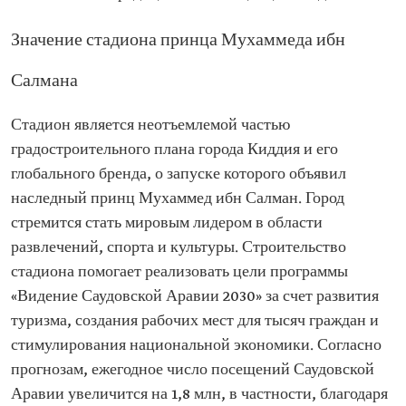
Значение стадиона принца Мухаммеда ибн
Салмана
Стадион является неотъемлемой частью
градостроительного плана города Киддия и его
глобального бренда, о запуске которого объявил
наследный принц Мухаммед ибн Салман. Город
стремится стать мировым лидером в области
развлечений, спорта и культуры. Строительство
стадиона помогает реализовать цели программы
«Видение Саудовской Аравии 2030» за счет развития
туризма, создания рабочих мест для тысяч граждан и
стимулирования национальной экономики. Согласно
прогнозам, ежегодное число посещений Саудовской
Аравии увеличится на 1,8 млн, в частности, благодаря