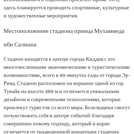
здесь планируется проводить спортивные, культурные
и художественные мероприятия.
Местоположение стадиона принца Мухаммеда
ибн Салмана
Стадион находится в центре города Киддия с его
многочисленными экономическими и туристическими
возможностями, всего в 40-минутах езды от города Эр-
Рияд. Стадион расположен на вершине одной из гор
Тувайк на высоте 200 м и отличается уникальным
дизайном и современными технологиями, которые
привлекут туристов со всего мира. Болельщики смогут
почувствовать себя в центре событий благодаря
совершенно новому подходу, который в корне
отличается от традиционной концепции стадиона.