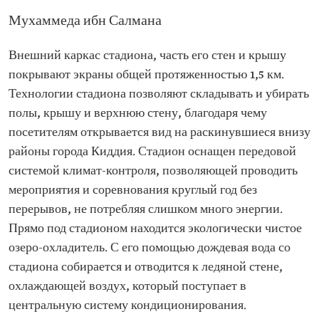
Мухаммеда ибн Салмана
Внешний каркас стадиона, часть его стен и крышу
покрывают экраны общей протяженностью 1,5 км.
Технологии стадиона позволяют складывать и убирать
полы, крышу и верхнюю стену, благодаря чему
посетителям открывается вид на раскинувшиеся внизу
районы города Киддия. Стадион оснащен передовой
системой климат-контроля, позволяющей проводить
мероприятия и соревнования круглый год без
перерывов, не потребляя слишком много энергии.
Прямо под стадионом находится экологически чистое
озеро-охладитель. С его помощью дождевая вода со
стадиона собирается и отводится к ледяной стене,
охлаждающей воздух, который поступает в
центральную систему кондиционирования.