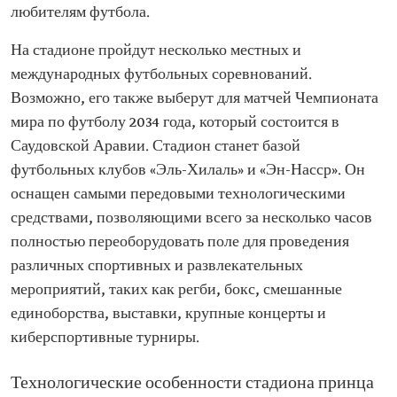
любителям футбола.
На стадионе пройдут несколько местных и
международных футбольных соревнований.
Возможно, его также выберут для матчей Чемпионата
мира по футболу 2034 года, который состоится в
Саудовской Аравии. Стадион станет базой
футбольных клубов «Эль-Хилаль» и «Эн-Насср». Он
оснащен самыми передовыми технологическими
средствами, позволяющими всего за несколько часов
полностью переоборудовать поле для проведения
различных спортивных и развлекательных
мероприятий, таких как регби, бокс, смешанные
единоборства, выставки, крупные концерты и
киберспортивные турниры.
Технологические особенности стадиона принца