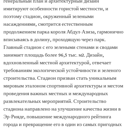
генеральный план и архитектурный дизайн
имитируют особенности гористой местности, и
поэтому стадион, окруженный зелеными
насаждениями, смотрится естественным
продолжением парка короля Абдул-Азиза, гармонично
вписываясь в долину, проходящую через парк.
Главный стадион с его зелеными стенами и сводами
занимает площадь более 96,5 тыс. м2. Дизайн,
вдохновленный местной архитектурой, отвечает
требованиям экологической устойчивости и зеленого
строительства. Стадион призван стать уникальным
мировым эталоном спортивной архитектуры и местом
проведения важных местных и международных
развлекательных мероприятий. Строительство
стадиона направлено на улучшение качества жизни в
Эр-Рияде, повышение международного рейтинга
города и превращение его в один из самых пригодных