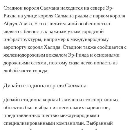
Стадион короля Салмана находится на севере Эр-
Рияда на улице короля Салмана рядом с парком короля
Абдул-Азиза. Его отличительной особенностью
является близость к важным узлам городской
инфраструктуры, например к международному
аэропорту короля Халида. Стадион также сообщается с
железнодорожным вокзалом Эр-Рияда и основными
дорожными сетями, поэтому сюда легко попасть из
любой части города.
Дизайн стадиона короля Салмана
Дизайн стадиона короля Салмана и его спортивных
объектов был выбран из нескольких вариантов,
представленных шестью международными
специализированными компаниями. Выбранный