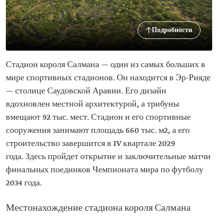
Подробности
Стадион короля Салмана — один из самых больших в
мире спортивных стадионов. Он находится в Эр-Рияде
— столице Саудовской Аравии. Его дизайн
вдохновлен местной архитектурой, а трибуны
вмещают 92 тыс. мест. Стадион и его спортивные
сооружения занимают площадь 660 тыс. м2, а его
строительство завершится в IV квартале 2029
года. Здесь пройдет открытие и заключительные матчи
финальных поединков Чемпионата мира по футболу
2034 года.
Местонахождение стадиона короля Салмана