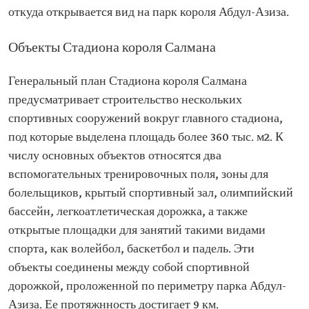
откуда открывается вид на парк короля Абдул-Азиза.
Объекты Стадиона короля Салмана
Генеральный план Стадиона короля Салмана
предусматривает строительство нескольких
спортивных сооружений вокруг главного стадиона,
под которые выделена площадь более 360 тыс. м2. К
числу основных объектов относятся два
вспомогательных тренировочных поля, зоны для
болельщиков, крытый спортивный зал, олимпийский
бассейн, легкоатлетическая дорожка, а также
открытые площадки для занятий такими видами
спорта, как волейбол, баскетбол и падель. Эти
объекты соединены между собой спортивной
дорожкой, проложенной по периметру парка Абдул-
Азиза. Ее протяжнность достигает 9 км.