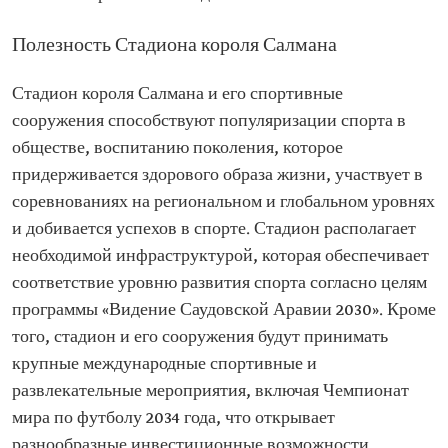
Полезность Стадиона короля Салмана
Стадион короля Салмана и его спортивные
сооружения способствуют популяризации спорта в
обществе, воспитанию поколения, которое
придерживается здорового образа жизни, участвует в
соревнованиях на региональном и глобальном уровнях
и добивается успехов в спорте. Стадион располагает
необходимой инфраструктурой, которая обеспечивает
соответствие уровню развития спорта согласно целям
программы «Видение Саудовской Аравии 2030». Кроме
того, стадион и его сооружения будут принимать
крупные международные спортивные и
развлекательные мероприятия, включая Чемпионат
мира по футболу 2034 года, что открывает
разнообразные инвестиционные возможности,