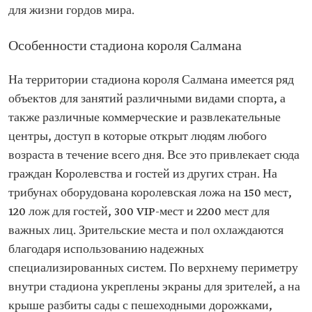
для жизни гордов мира.
Особенности стадиона короля Салмана
На территории стадиона короля Салмана имеется ряд
объектов для занятий различными видами спорта, а
также различные коммерческие и развлекательные
центры, доступ в которые открыт людям любого
возраста в течение всего дня. Все это привлекает сюда
граждан Королевства и гостей из других стран. На
трибунах оборудована королевская ложа на 150 мест,
120 лож для гостей, 300 VIP-мест и 2200 мест для
важных лиц. Зрительские места и пол охлаждаются
благодаря использованию надежных
специализированных систем. По верхнему периметру
внутри стадиона укреплены экраны для зрителей, а на
крыше разбиты сады с пешеходными дорожками,