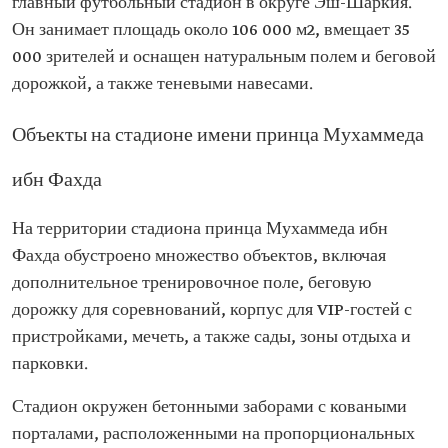
главный футбольный стадион в округе Эш-Шаркия.
Он занимает площадь около 106 000 м2, вмещает 35
000 зрителей и оснащен натуральным полем и беговой
дорожкой, а также теневыми навесами.
Объекты на стадионе имени принца Мухаммеда
ибн Фахда
На территории стадиона принца Мухаммеда ибн
Фахда обустроено множество объектов, включая
дополнительное тренировочное поле, беговую
дорожку для соревнований, корпус для VIP-гостей с
пристройками, мечеть, а также сады, зоны отдыха и
парковки.
Стадион окружен бетонными заборами с коваными
порталами, расположенными на пропорциональных