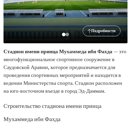
Подробности
Стадион имени принца Мухаммеда ибн Фахда
— это
многофункциональное спортивное сооружение в
Саудовской Аравии, которое предназначается для
проведения спортивных мероприятий и находится в
ведении Министерства спорта. Стадион расположен
на юго-восточном въезде в город Эд-Даммам.
Строительство стадиона имени принца
Мухаммеда ибн Фахда