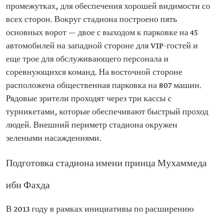
промежутках, для обеспечения хорошей видимости со
всех сторон. Вокруг стадиона построено пять
основных ворот — двое с выходом к парковке на 45
автомобилей на западной стороне для VIP-гостей и
еще трое для обслуживающего персонала и
соревнующихся команд. На восточной стороне
расположена общественная парковка на 807 машин.
Рядовые зрители проходят через три кассы с
турникетами, которые обеспечивают быстрый проход
людей. Внешний периметр стадиона окружен
зелеными насаждениями.
Подготовка стадиона имени принца Мухаммеда
ибн Фахда
В 2013 году в рамках инициативы по расширению