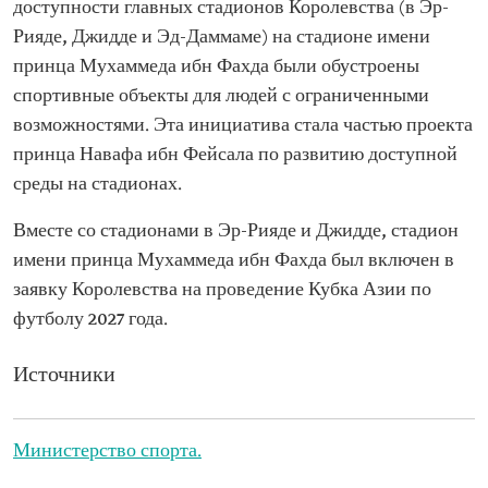
доступности главных стадионов Королевства (в Эр-
Рияде, Джидде и Эд-Даммаме) на стадионе имени
принца Мухаммеда ибн Фахда были обустроены
спортивные объекты для людей с ограниченными
возможностями. Эта инициатива стала частью проекта
принца Навафа ибн Фейсала по развитию доступной
среды на стадионах.
Вместе со стадионами в Эр-Рияде и Джидде, стадион
имени принца Мухаммеда ибн Фахда был включен в
заявку Королевства на проведение Кубка Азии по
футболу 2027 года.
Источники
Министерство спорта.