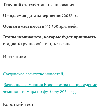
Текущий статус:
этап планирования.
Ожидаемая дата завершения:
2032 год.
Общая вместимость:
45 700 зрителей.
Этапы чемпионата, которые будет принимать
стадион:
групповой этап, 1/32 финала.
Источники
Саудовское агентство новостей.
Заявочная кампания Королевства на проведение
чемпионата мира по футболу 2034 года.
Короткий тест