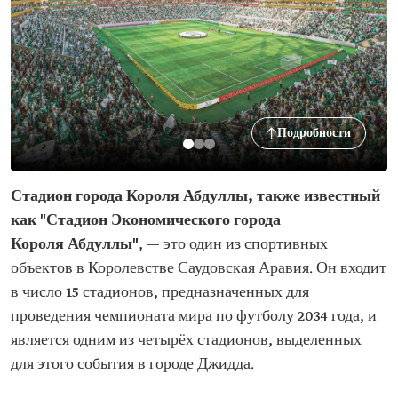
Подробности
Стадион города Короля Абдуллы, также известный
как "Стадион Экономического города
Короля Абдуллы"
, — это один из спортивных
объектов в Королевстве Саудовская Аравия. Он входит
в число 15 стадионов, предназначенных для
проведения чемпионата мира по футболу 2034 года, и
является одним из четырёх стадионов, выделенных
для этого события в городе Джидда.