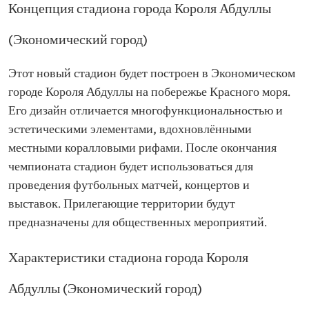
Концепция стадиона города Короля Абдуллы
(Экономический город)
Этот новый стадион будет построен в Экономическом
городе Короля Абдуллы на побережье Красного моря.
Его дизайн отличается многофункциональностью и
эстетическими элементами, вдохновлёнными
местными коралловыми рифами. После окончания
чемпионата стадион будет использоваться для
проведения футбольных матчей, концертов и
выставок. Прилегающие территории будут
предназначены для общественных мероприятий.
Характеристики стадиона города Короля
Абдуллы (Экономический город)