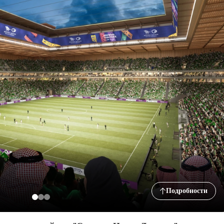
Подробности