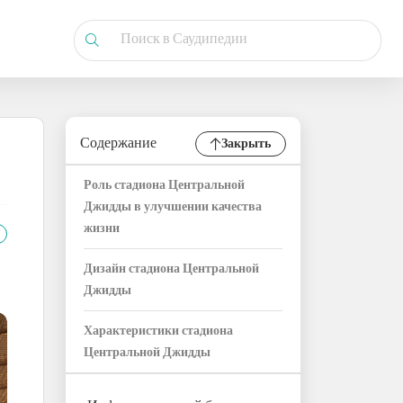
Содержание
Закрыть
Роль стадиона Центральной
Джидды в улучшении качества
жизни
Дизайн стадиона Центральной
Джидды
Характеристики стадиона
Центральной Джидды