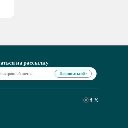
аться на рассылку
Подписаться