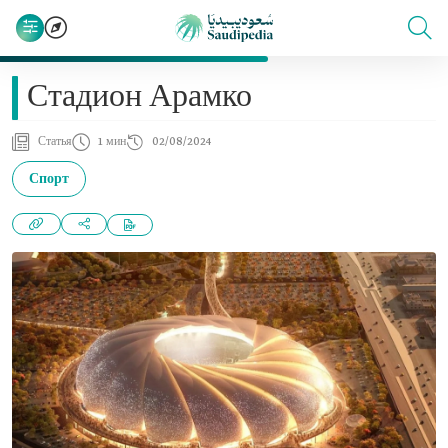
Стадион Арамко
Статья
1 мин
02/08/2024
Спорт