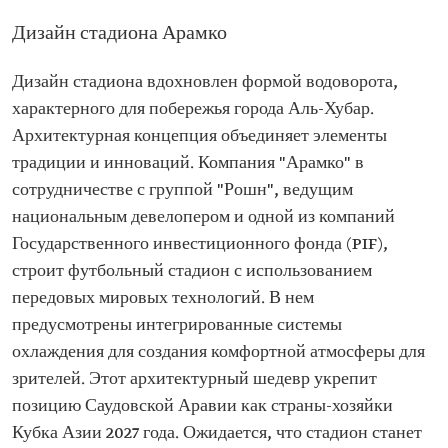
Дизайн стадиона Арамко
Дизайн стадиона вдохновлен формой водоворота,
характерного для побережья города Аль-Хубар.
Архитектурная концепция объединяет элементы
традиции и инноваций. Компания "Арамко" в
сотрудничестве с группой "Рошн", ведущим
национальным девелопером и одной из компаний
Государственного инвестиционного фонда (PIF),
строит футбольный стадион с использованием
передовых мировых технологий. В нем
предусмотрены интегрированные системы
охлаждения для создания комфортной атмосферы для
зрителей. Этот архитектурный шедевр укрепит
позицию Саудовской Аравии как страны-хозяйки
Кубка Азии 2027 года. Ожидается, что стадион станет