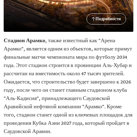
Подробности
Стадион Арамко
, также известный как "Арена
Арамко", является одним из объектов, которые примут
финальные матчи чемпионата мира по футболу 2034
года. Этот стадион строится в провинции Аль-Хубар и
рассчитан на вместимость около 47 тысяч зрителей.
Ожидается, что строительство будет завершено к 2026
году, после чего он станет главным стадионом клуба
"Аль-Кадисия", принадлежащего Саудовской
Аравийской нефтяной компании "Арамко". Кроме
того, стадион станет одной из ключевых площадок для
проведения Кубка Азии 2027 года, который пройдет в
Саудовской Аравии.