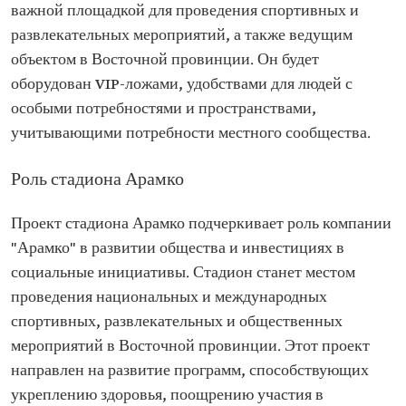
важной площадкой для проведения спортивных и
развлекательных мероприятий, а также ведущим
объектом в Восточной провинции. Он будет
оборудован VIP-ложами, удобствами для людей с
особыми потребностями и пространствами,
учитывающими потребности местного сообщества.
Роль стадиона Арамко
Проект стадиона Арамко подчеркивает роль компании
"Арамко" в развитии общества и инвестициях в
социальные инициативы. Стадион станет местом
проведения национальных и международных
спортивных, развлекательных и общественных
мероприятий в Восточной провинции. Этот проект
направлен на развитие программ, способствующих
укреплению здоровья, поощрению участия в