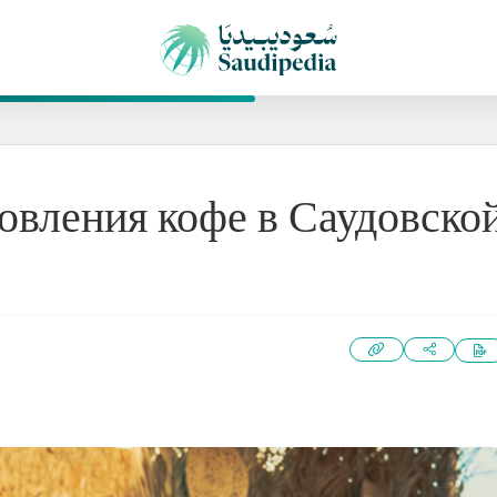
овления кофе в Саудовско