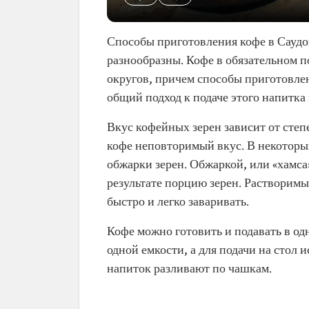
Способы приготовления кофе в Саудо
разнообразны. Кофе в обязательном п
округов, причем способы приготовлен
общий подход к подаче этого напитка
Вкус кофейных зерен зависит от сте
кофе неповторимый вкус. В некоторы
обжарки зерен. Обжаркой, или «хамса
результате порцию зерен. Растворимы
быстро и легко заваривать.
Кофе можно готовить и подавать в одн
одной емкости, а для подачи на стол 
напиток разливают по чашкам.