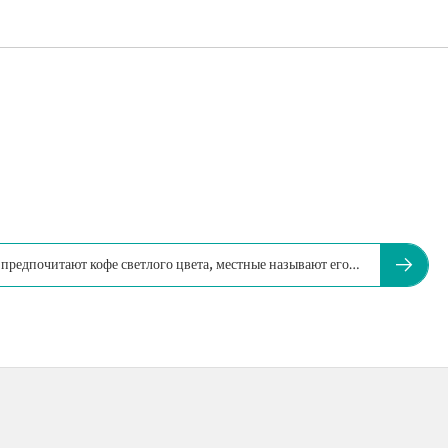
предпочитают кофе светлого цвета, местные называют его…