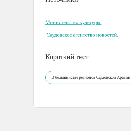
Источники
Министерство культуры.
Саудовское агентство новостей.
Короткий тест
В большинстве регионов Саудовской Аравии 