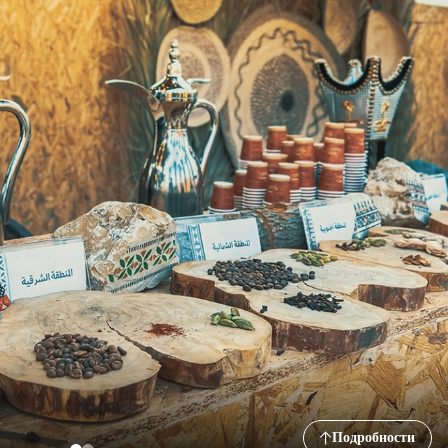
Подробности