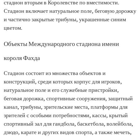
стадион вторым в Королевстве по вместимости.
Стадион включает натуральное поле, беговую дорожку
и частично закрытые трибуны, украшенные синим
цветом.
Объекты Международного стадиона имени
короля Фахда
Стадион состоит из множества объектов и
конструкций, среди которых корпус для игроков,
натуральное поле и его служебные пристройки,
беговая дорожка, спортивные сооружения, защитный
канал, трибуны, зрительские места, платформы для
зрителей с особыми потребностями, кассы, крытый
спортивный зал для гандбола, баскетбола, волейбола,
дзюдо, карате и других видов спорта, а также мечеть,