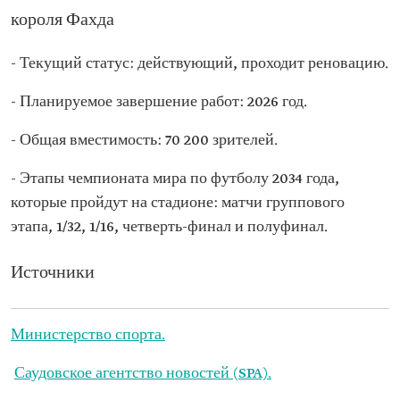
короля Фахда
- Текущий статус: действующий, проходит реновацию.
- Планируемое завершение работ: 2026 год.
- Общая вместимость: 70 200 зрителей.
- Этапы чемпионата мира по футболу 2034 года,
которые пройдут на стадионе: матчи группового
этапа, 1/32, 1/16, четверть-финал и полуфинал.
Источники
Министерство спорта.
Саудовское агентство новостей (SPA).