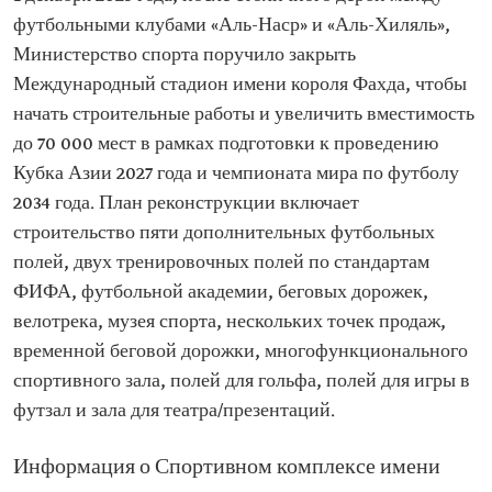
футбольными клубами «Аль-Наср» и «Аль-Хиляль»,
Министерство спорта поручило закрыть
Международный стадион имени короля Фахда, чтобы
начать строительные работы и увеличить вместимость
до 70 000 мест в рамках подготовки к проведению
Кубка Азии 2027 года и чемпионата мира по футболу
2034 года. План реконструкции включает
строительство пяти дополнительных футбольных
полей, двух тренировочных полей по стандартам
ФИФА, футбольной академии, беговых дорожек,
велотрека, музея спорта, нескольких точек продаж,
временной беговой дорожки, многофункционального
спортивного зала, полей для гольфа, полей для игры в
футзал и зала для театра/презентаций.
Информация о Спортивном комплексе имени