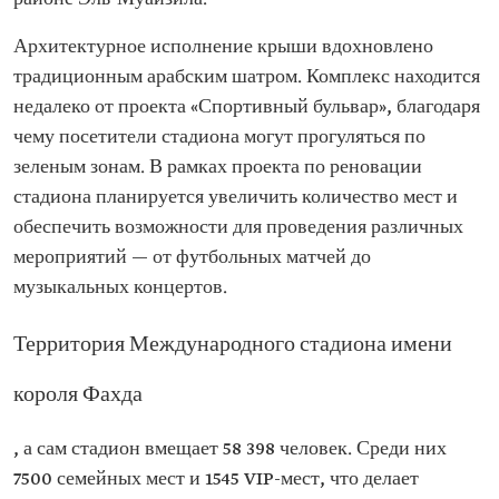
Архитектурное исполнение крыши вдохновлено
традиционным арабским шатром. Комплекс находится
недалеко от проекта «Спортивный бульвар», благодаря
чему посетители стадиона могут прогуляться по
зеленым зонам. В рамках проекта по реновации
стадиона планируется увеличить количество мест и
обеспечить возможности для проведения различных
мероприятий — от футбольных матчей до
музыкальных концертов.
Территория Международного стадиона имени
короля Фахда
, а сам стадион вмещает 58 398 человек. Среди них
7500 семейных мест и 1545 VIP-мест, что делает