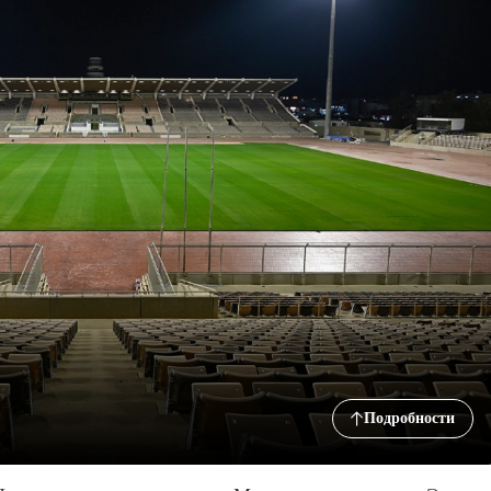
Подробности