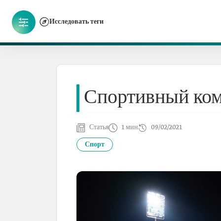
Исследовать теги
Спортивный ком
Статья
1 мин
09/02/2021
Спорт