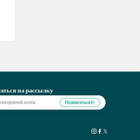
аться на рассылку
Подписаться