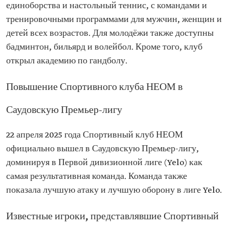
единоборства и настольный теннис, с командами и
тренировочными программами для мужчин, женщин и
детей всех возрастов. Для молодёжи также доступны
бадминтон, бильярд и волейбол. Кроме того, клуб
открыл академию по гандболу.
Повышение Спортивного клуба НЕОМ в
Саудовскую Премьер-лигу
22 апреля 2025 года Спортивный клуб НЕОМ
официально вышел в Саудовскую Премьер-лигу,
доминируя в Первой дивизионной лиге (Yelo) как
самая результативная команда. Команда также
показала лучшую атаку и лучшую оборону в лиге Yelo.
Известные игроки, представлявшие Спортивный