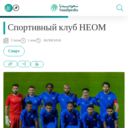
Спортивный клуб НЕОМ
Статья
1 мин
06/08/2026
Спорт