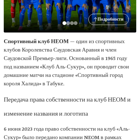
Подробности
Спортивный клуб НЕОМ
— один из спортивных
клубов Королевства Саудовская Аравия и член
Саудовской Премьер-лиги. Основанный в 1965 году
под названием «Клуб Аль-Сукур», он проводит свои
домашние матчи на стадионе «Спортивный город
короля Халида» в Табуке.
Передача права собственности на клуб НЕОМ и
изменение названия и логотипа
6 июня 2023 года право собственности на клуб «Аль-
Сукур» было передано компании NEOM в рамках