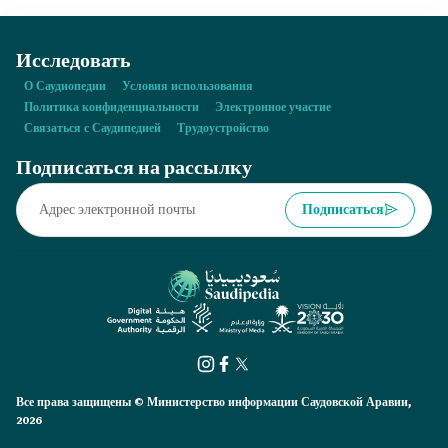
Исследовать
О Саудиопедии
Условия использования
Политика конфиденциальности
Электронное участие
Связаться с Саудипедией
Трудоустройство
Подписаться на рассылку
Подписаться
Все права защищены © Министерство информации Саудовской Аравии,
2026