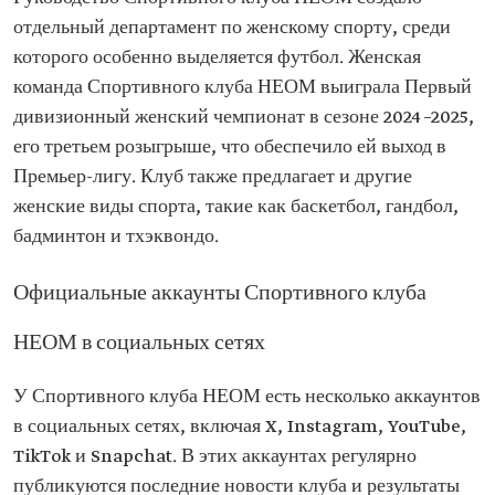
отдельный департамент по женскому спорту, среди
которого особенно выделяется футбол. Женская
команда Спортивного клуба НЕОМ выиграла Первый
дивизионный женский чемпионат в сезоне 2024–2025,
его третьем розыгрыше, что обеспечило ей выход в
Премьер-лигу. Клуб также предлагает и другие
женские виды спорта, такие как баскетбол, гандбол,
бадминтон и тхэквондо.
Официальные аккаунты Спортивного клуба
НЕОМ в социальных сетях
У Спортивного клуба НЕОМ есть несколько аккаунтов
в социальных сетях, включая X, Instagram, YouTube,
TikTok и Snapchat. В этих аккаунтах регулярно
публикуются последние новости клуба и результаты