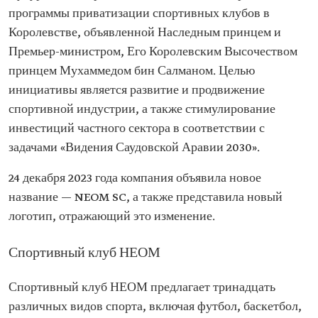
программы приватизации спортивных клубов в
Королевстве, объявленной Наследным принцем и
Премьер-министром, Его Королевским Высочеством
принцем Мухаммедом бин Салманом. Целью
инициативы является развитие и продвижение
спортивной индустрии, а также стимулирование
инвестиций частного сектора в соответствии с
задачами «Видения Саудовской Аравии 2030».
24 декабря 2023 года компания объявила новое
название — NEOM SC, а также представила новый
логотип, отражающий это изменение.
Спортивный клуб НЕОМ
Спортивный клуб НЕОМ предлагает тринадцать
различных видов спорта, включая футбол, баскетбол,