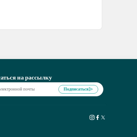
аться на рассылку
Подписаться