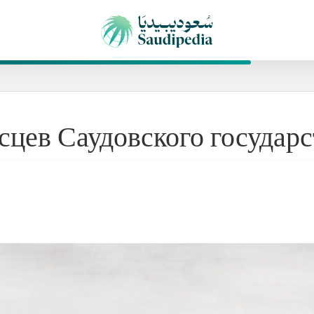
цев Саудовского государс