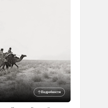
Подробности