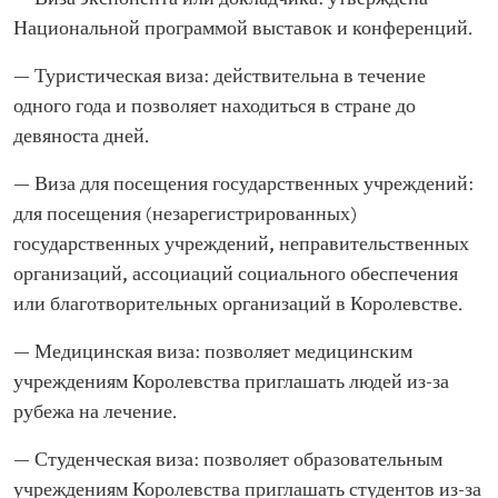
Национальной программой выставок и конференций.
— Туристическая виза: действительна в течение
одного года и позволяет находиться в стране до
девяноста дней.
— Виза для посещения государственных учреждений:
для посещения (незарегистрированных)
государственных учреждений, неправительственных
организаций, ассоциаций социального обеспечения
или благотворительных организаций в Королевстве.
— Медицинская виза: позволяет медицинским
учреждениям Королевства приглашать людей из-за
рубежа на лечение.
— Студенческая виза: позволяет образовательным
учреждениям Королевства приглашать студентов из-за