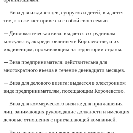
организациями.
— Виза для иждивенцев, супругов и детей, выдается
тем, кто желает привезти с собой свою семью.
— Дипломатическая виза: выдается сотрудникам
консульств, аккредитованным в Королевстве, и их
иждивенцам, проживающим на территории страны.
— Виза предпринимателя: действительна для
многократного въезда в течение двенадцати месяцев.
— Виза для делового визита: выдается в электронном
виде предпринимателям, посещающим Королевство.
— Виза для коммерческого визита: для приглашения
лиц, занимающих руководящие должности и имеющих
деловые отношения с приглашающей компанией.
— Виза экспонента или докладчика: утверждена