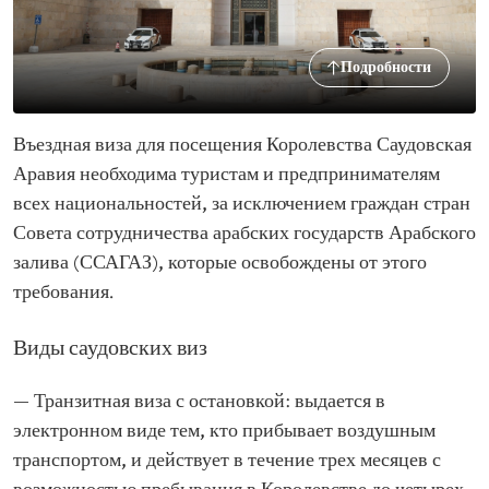
Подробности
Въездная виза для посещения Королевства Саудовская
Аравия необходима туристам и предпринимателям
всех национальностей, за исключением граждан стран
Совета сотрудничества арабских государств Арабского
залива (ССАГАЗ), которые освобождены от этого
требования.
Виды саудовских виз
— Транзитная виза с остановкой: выдается в
электронном виде тем, кто прибывает воздушным
транспортом, и действует в течение трех месяцев с