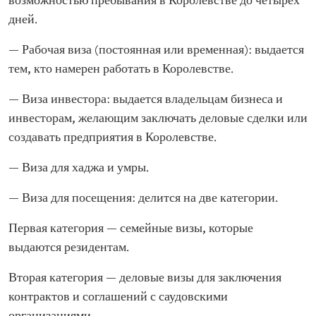
возможностью пребывания в Королевстве до четырех
дней.
— Рабочая виза (постоянная или временная): выдается
тем, кто намерен работать в Королевстве.
— Виза инвестора: выдается владельцам бизнеса и
инвесторам, желающим заключать деловые сделки или
создавать предприятия в Королевстве.
— Виза для хаджа и умры.
— Виза для посещения: делится на две категории.
Первая категория — семейные визы, которые
выдаются резидентам.
Вторая категория — деловые визы для заключения
контрактов и соглашений с саудовскими