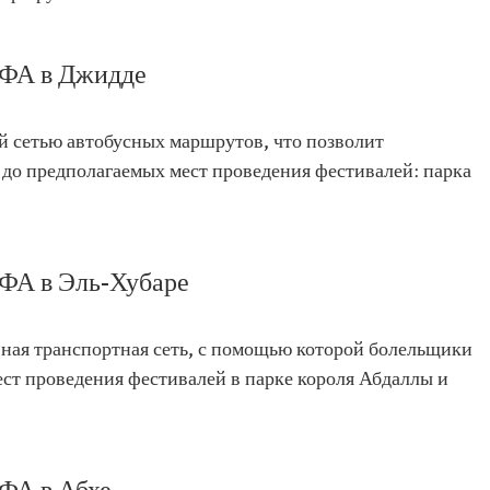
ФА в Джидде
 сетью автобусных маршрутов, что позволит
 до предполагаемых мест проведения фестивалей: парка
ФА в Эль-Хубаре
вная транспортная сеть, с помощью которой болельщики
ст проведения фестивалей в парке короля Абдаллы и