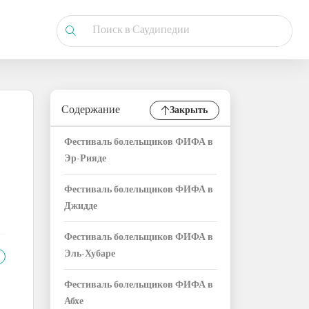
Содержание
Закрыть
Фестиваль болельщиков ФИФА в
Эр-Рияде
Фестиваль болельщиков ФИФА в
Джидде
Фестиваль болельщиков ФИФА в
Эль-Хубаре
Фестиваль болельщиков ФИФА в
Абхе