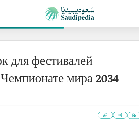
к для фестивалей
 Чемпионате мира 2034