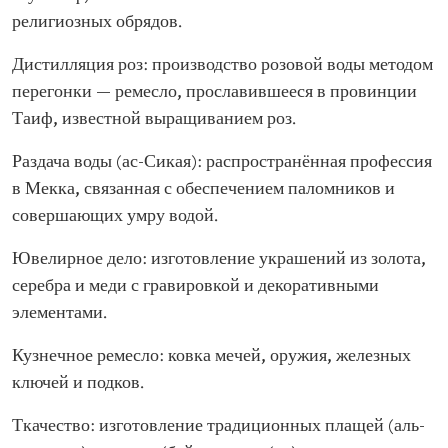
религиозных обрядов.
Дистилляция роз: производство розовой воды методом
перегонки — ремесло, прославившееся в провинции
Таиф, известной выращиванием роз.
Раздача воды (ас-Сикая): распространённая профессия
в Мекка, связанная с обеспечением паломников и
совершающих умру водой.
Ювелирное дело: изготовление украшений из золота,
серебра и меди с гравировкой и декоративными
элементами.
Кузнечное ремесло: ковка мечей, оружия, железных
ключей и подков.
Ткачество: изготовление традиционных плащей (аль-