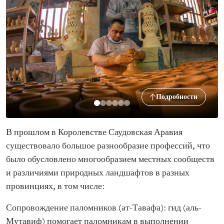
Подробности
В прошлом в Королевстве Саудовская Аравия
существовало большое разнообразие профессий, что
было обусловлено многообразием местных сообществ
и различиями природных ландшафтов в разных
провинциях, в том числе:
Сопровождение паломников (ат-Тавафа): гид (аль-
Мутавиф) помогает паломникам в выполнении