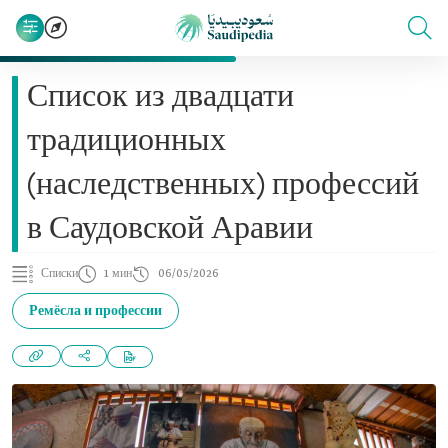
Список из двадцати
традиционных
(наследственных) профессий
в Саудовской Аравии
Списки
1 мин
06/05/2026
Ремёсла и профессии