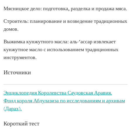
Мясницкое дело: подготовка, разделка и продажа мяса.
Строитель: планирование и возведение традиционных
домов.
Выжимка кунжутного масла: аль-‘ассар извлекает
кунжутное масло с использованием традиционных
инструментов.
Источники
Энциклопедия Королевства Саудовская Аравия.
Фонд короля Абдулазиза по исследованиям и архивам
(Дарах).
Короткий тест