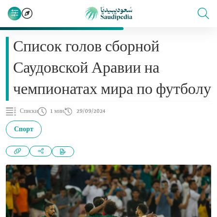
Список голов сборной
Саудовской Аравии на
чемпионатах мира по футболу
Списки
1 мин
29/09/2024
Спорт