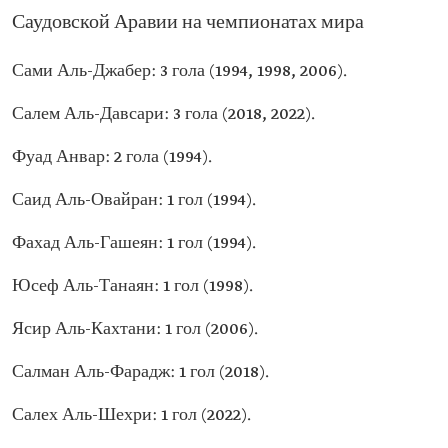
Саудовской Аравии на чемпионатах мира
Сами Аль-Джабер: 3 гола (1994, 1998, 2006).
Салем Аль-Давсари: 3 гола (2018, 2022).
Фуад Анвар: 2 гола (1994).
Саид Аль-Овайран: 1 гол (1994).
Фахад Аль-Гашеян: 1 гол (1994).
Юсеф Аль-Танаян: 1 гол (1998).
Ясир Аль-Кахтани: 1 гол (2006).
Салман Аль-Фарадж: 1 гол (2018).
Салех Аль-Шехри: 1 гол (2022).