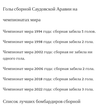
Голы сборной Саудовской Аравии на
чемпионатах мира
Чемпионат мира 1994 года: сборная забила 5 голов.
Чемпионат мира 1998 года: сборная забила 2 гола.
Чемпионат мира 2002 года: сборная не забила ни
одного гола.
Чемпионат мира 2006 года: сборная забила 2 гола.
Чемпионат мира 2018 года: сборная забила 2 гола.
Чемпионат мира 2022 года: сборная забила 3 гола.
Список лучших бомбардиров сборной