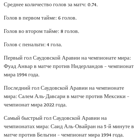
Среднее количество голов за матч: 0.74.
Голов в первом тайме: 6 голов.
Голов во втором тайме: 8 голов.
Голов с пенальти: 4 гола.
Первый гол Саудовской Аравии на чемпионате мира:
Фуад Анвар в матче против Нидерландов – чемпионат
мира 1994 года.
Последний гол Саудовской Аравии на чемпионате
мира: Салем Аль-Давсари в матче против Мексики –
чемпионат мира 2022 года.
Самый быстрый гол Саудовской Аравии на
чемпионатах мира: Саид Аль-Овайран на 5-й минуте в
матче против Бельгии – чемпионат мира 1994 года.