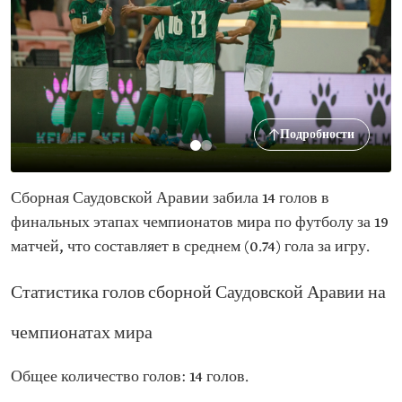
Подробности
Сборная Саудовской Аравии забила 14 голов в
финальных этапах чемпионатов мира по футболу за 19
матчей, что составляет в среднем (0.74) гола за игру.
Статистика голов сборной Саудовской Аравии на
чемпионатах мира
Общее количество голов: 14 голов.