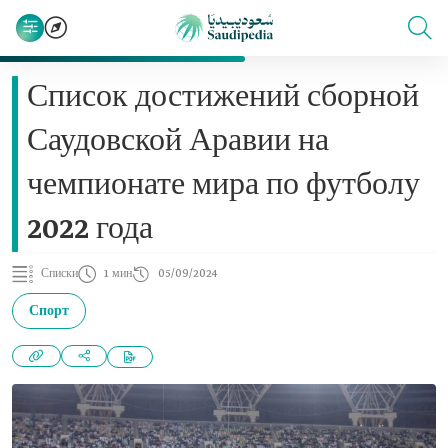
Список достижений сборной
Саудовской Аравии на
чемпионате мира по футболу
2022 года
Списки
1 мин
05/09/2024
Спорт