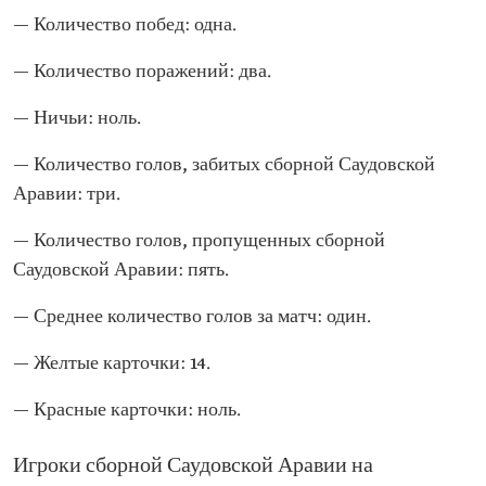
— Количество побед: одна.
— Количество поражений: два.
— Ничьи: ноль.
— Количество голов, забитых сборной Саудовской
Аравии: три.
— Количество голов, пропущенных сборной
Саудовской Аравии: пять.
— Среднее количество голов за матч: один.
— Желтые карточки: 14.
— Красные карточки: ноль.
Игроки сборной Саудовской Аравии на