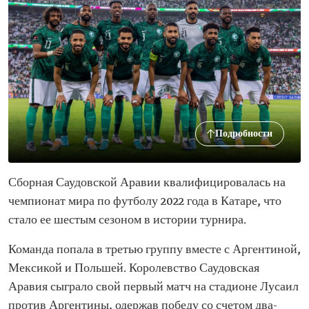
Подробности
Сборная Саудовской Аравии квалифицировалась на
чемпионат мира по футболу 2022 года в Катаре, что
стало ее шестым сезоном в истории турнира.
Команда попала в третью группу вместе с Аргентиной,
Мексикой и Польшей. Королевство Саудовская
Аравия сыграло свой первый матч на стадионе Лусаил
против Аргентины, одержав победу со счетом два-