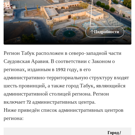
Подробности
Регион Табук расположен в северо-западной части
Саудовская Аравия. В соответствии с Законом о
регионах, изданным в 1992 году, в его
административно-территориальную структуру входят
шесть провинций, а также город Табук, являющийся
административной столицей региона. Регион
включает 72 административных центра.
Ниже приведён список административных центров
региона:
Город /