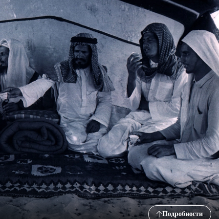
Подробности