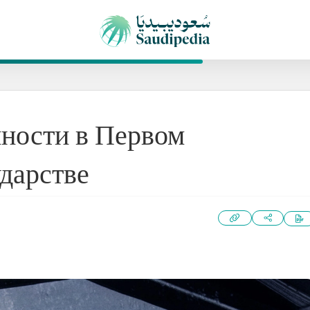
ности в Первом
дарстве