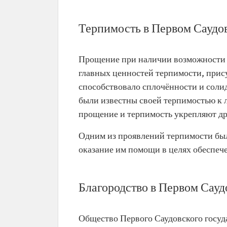
Терпимость в Первом Саудов
Прощение при наличии возможности и
главных ценностей терпимости, прис
способствовало сплочённости и соли
были известны своей терпимостью к 
прощение и терпимость укрепляют д
Одним из проявлений терпимости бы
оказание им помощи в целях обеспече
Благородство в Первом Сауд
Общество Первого Саудовского госуда